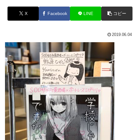
X
Facebook
LINE
コピー
2019.06.04