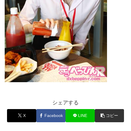
シェアする
X
Facebook
LINE
コピー