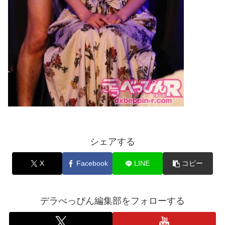
シェアする
X
Facebook
LINE
コピー
デラべっぴん編集部をフォローする