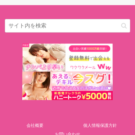
会社概要
個人情報保護方針
お問い合わせ