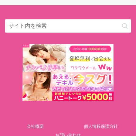
会社概要
個人情報保護方針
お問い合わせ