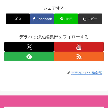
シェアする
X
Facebook
LINE
コピー
デラべっぴん編集部をフォローする
デラべっぴん編集部