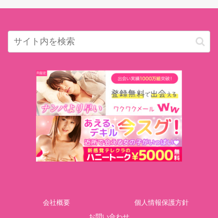
会社概要
個人情報保護方針
お問い合わせ