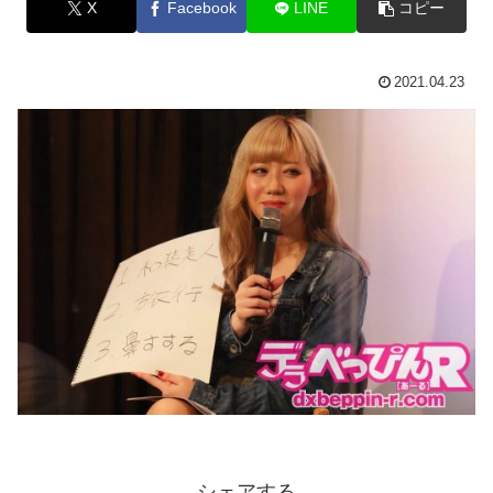
X
Facebook
LINE
コピー
2021.04.23
シェアする