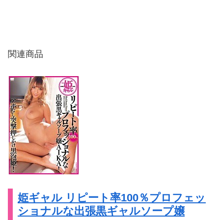
関連商品
姫ギャル リピート率100％プロフェッ
ショナルな出張黒ギャルソープ嬢