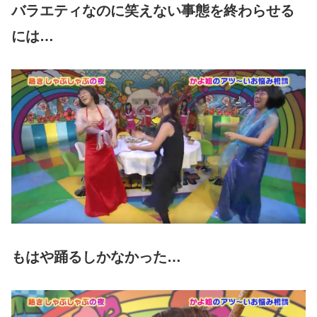
バラエティなのに笑えない事態を終わらせる
には…
もはや踊るしかなかった…