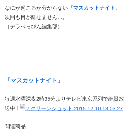
なにが起こるか分からない『
マスカットナイト
』
次回も目が離せません…。
（デラべっぴん編集部）
「マスカットナイト」
毎週水曜深夜2時35分よりテレビ東京系列で絶賛放
送中！
関連商品