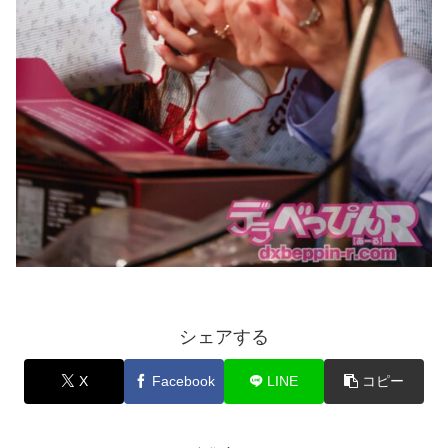
シェアする
X
Facebook
LINE
コピー