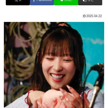
2025.04.22