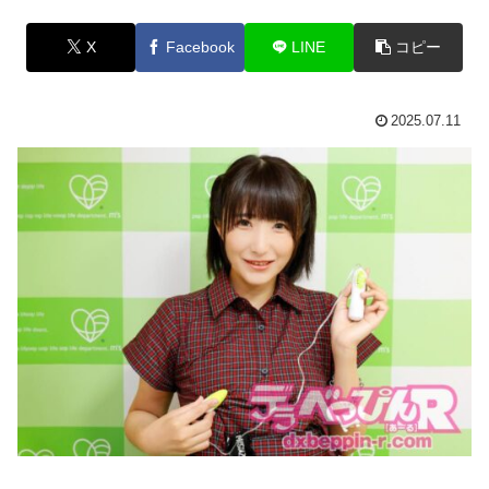
X
Facebook
LINE
コピー
2025.07.11