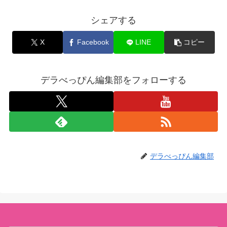
シェアする
X
Facebook
LINE
コピー
デラべっぴん編集部をフォローする
デラべっぴん編集部