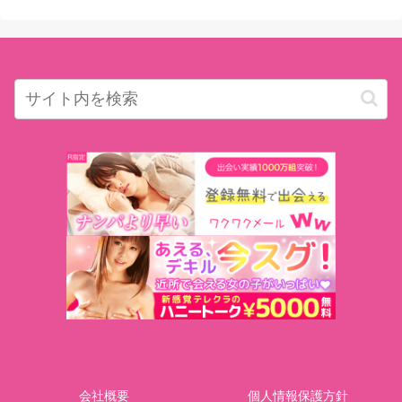
会社概要
個人情報保護方針