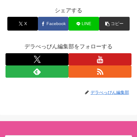
シェアする
X
Facebook
LINE
コピー
デラべっぴん編集部をフォローする
デラべっぴん編集部