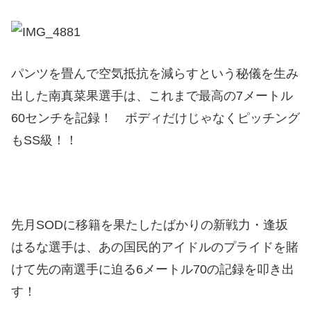
パンツを畳んで空気抵抗を減らすという秘儀を生み
出した南真菜果選手は、これまで最高の7メートル
60センチを記録！ ボディだけじゃなくピッチング
もSS級！！
先月SODに移籍を果たしたばかりの新戦力・逢坂
はるな選手は、あの国民的アイドルのプライドを賭
けて先の南選手に迫る6メートル70の記録を叩き出
す！