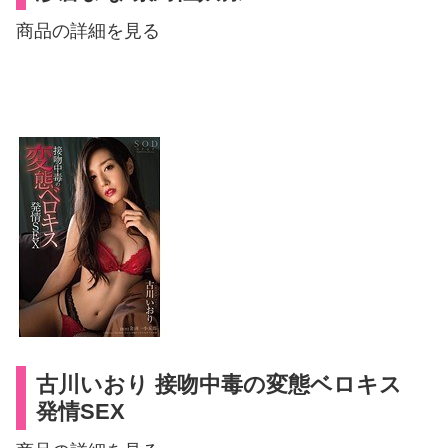
商品の詳細を見る
古川いおり 接吻中毒の変態ベロキス
発情SEX