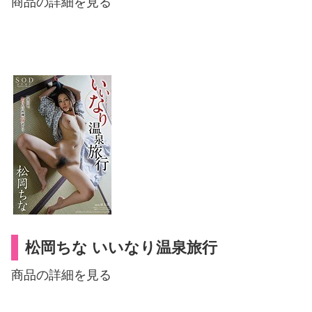
商品の詳細を見る
松岡ちな いいなり温泉旅行
商品の詳細を見る