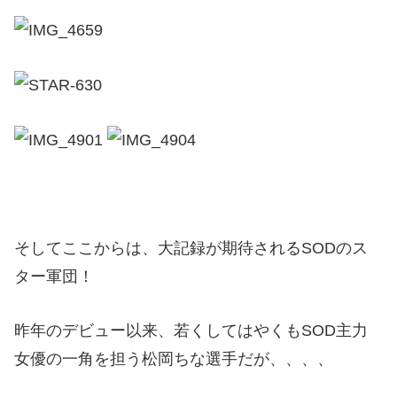
そしてここからは、大記録が期待されるSODのス
ター軍団！
昨年のデビュー以来、若くしてはやくもSOD主力
女優の一角を担う松岡ちな選手だが、、、、