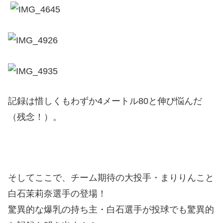
記録は惜しくもわずか4メートル80と伸び悩んだ
（残念！）。
そしてここで、チーム期待の大投手・まりりんこと
白石茉莉奈選手の登場！
驚異的な爆乳の持ち主・白石選手が投球でも驚異的