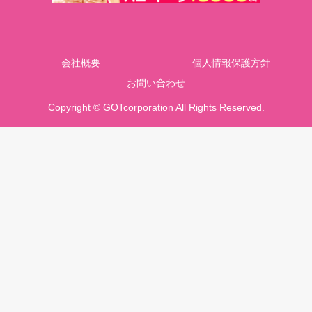
会社概要
個人情報保護方針
お問い合わせ
Copyright © GOTcorporation All Rights Reserved.