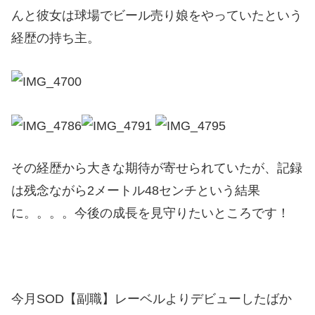
んと彼女は球場でビール売り娘をやっていたという
経歴の持ち主。
その経歴から大きな期待が寄せられていたが、記録
は残念ながら2メートル48センチという結果
に。。。。今後の成長を見守りたいところです！
今月SOD【副職】レーベルよりデビューしたばか