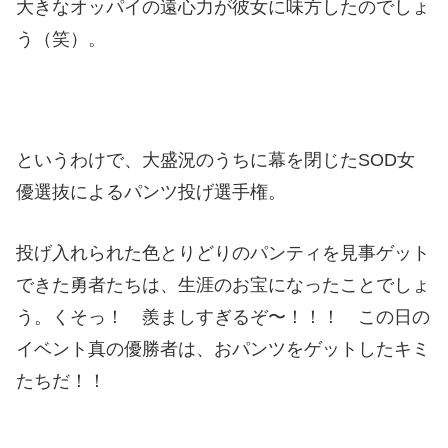
大きなオッパイの遠心力が彼女に味方したのでしょ
う（笑）。
というわけで、大盛況のうちに幕を閉じたSOD女
優選抜によるパンツ投げ選手権。
投げ入れられた色とりどりのパンティを見事ゲット
できた勇者たちは、生涯のお宝になったことでしょ
う。くそっ！ 羨ましすぎるぞ〜！！！ この日の
イベント真の優勝者は、おパンツをゲットしたキミ
たちだ！！