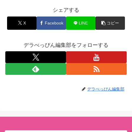
シェアする
X
Facebook
LINE
コピー
デラべっぴん編集部をフォローする
デラべっぴん編集部