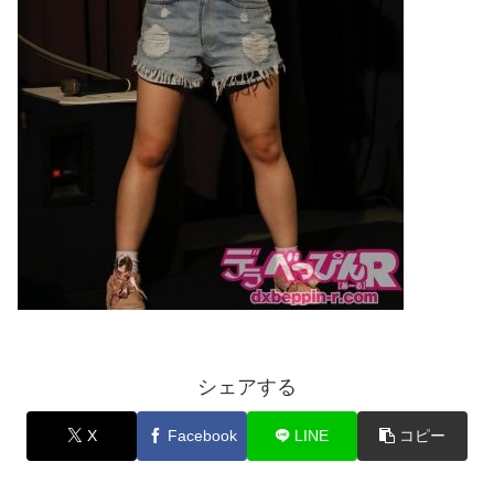
シェアする
X
Facebook
LINE
コピー