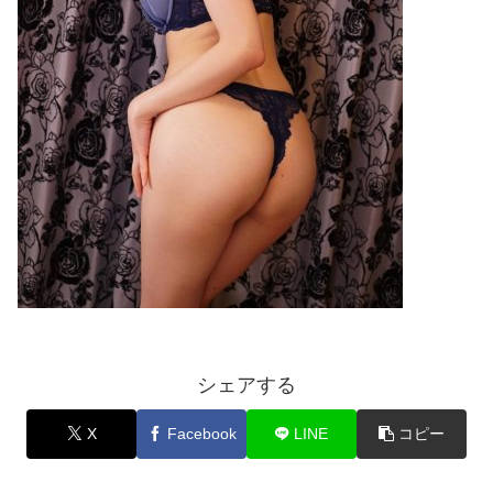
シェアする
X
Facebook
LINE
コピー