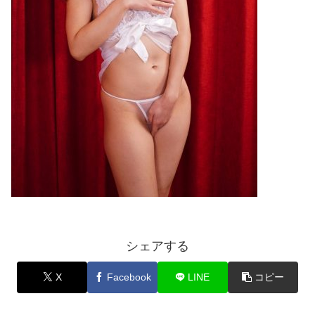
シェアする
X
Facebook
LINE
コピー