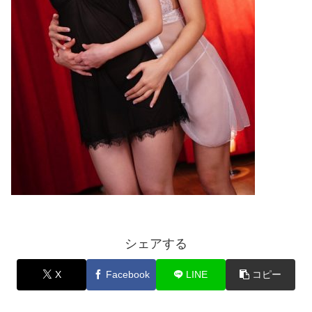
シェアする
X
Facebook
LINE
コピー