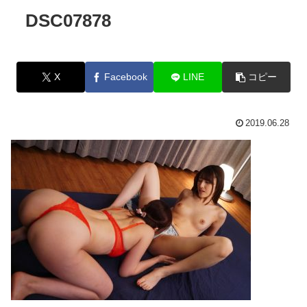
DSC07878
X
Facebook
LINE
コピー
2019.06.28