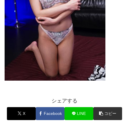
シェアする
X
Facebook
LINE
コピー