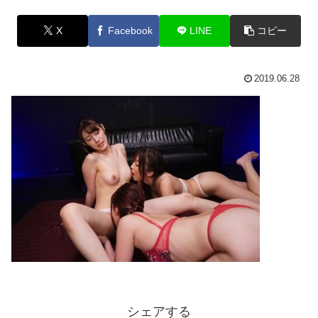
X
Facebook
LINE
コピー
2019.06.28
シェアする