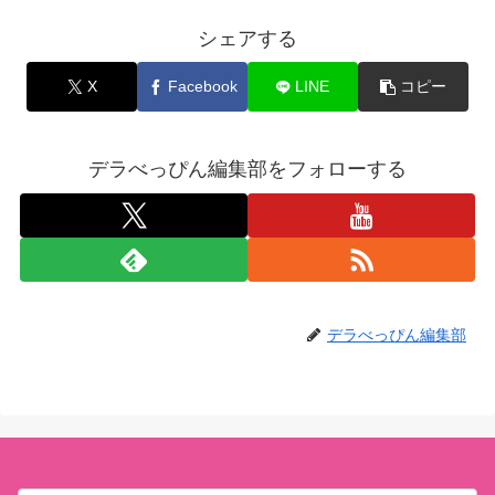
シェアする
X
Facebook
LINE
コピー
デラべっぴん編集部をフォローする
デラべっぴん編集部