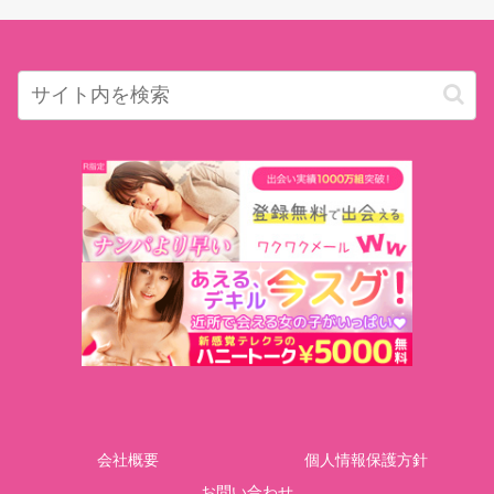
会社概要
個人情報保護方針
お問い合わせ