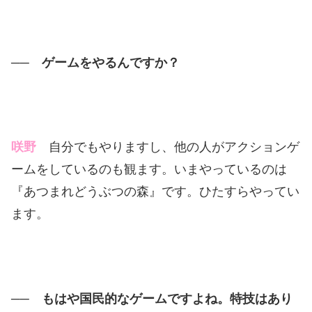
── ゲームをやるんですか？
咲野
自分でもやりますし、他の人がアクションゲ
ームをしているのも観ます。いまやっているのは
『あつまれどうぶつの森』です。ひたすらやってい
ます。
── もはや国民的なゲームですよね。特技はあり