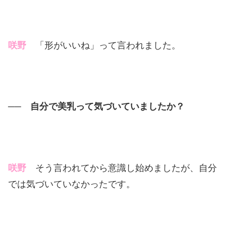
咲野
「形がいいね」って言われました。
── 自分で美乳って気づいていましたか？
咲野
そう言われてから意識し始めましたが、自分
では気づいていなかったです。