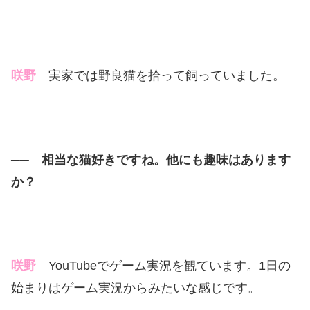
咲野
実家では野良猫を拾って飼っていました。
── 相当な猫好きですね。他にも趣味はあります
か？
咲野
YouTubeでゲーム実況を観ています。1日の
始まりはゲーム実況からみたいな感じです。