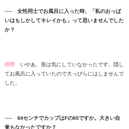
── 女性同士でお風呂に入った時、「私のおっぱ
いはもしかしてキレイかも」って思いませんでした
か？
咲野
いやあ、形は気にしていなかったです。隠し
てお風呂に入っていたので大っぴらにはしませんで
した。
── 84センチでカップはFの65ですか。大きい自
覚もなかったですか？