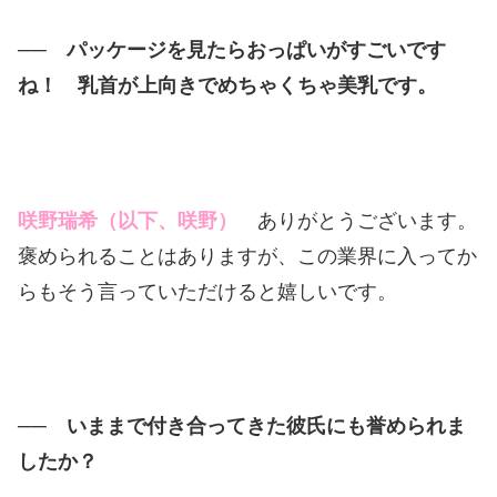
── パッケージを見たらおっぱいがすごいです
ね！ 乳首が上向きでめちゃくちゃ美乳です。
咲野瑞希（以下、咲野）
ありがとうございます。
褒められることはありますが、この業界に入ってか
らもそう言っていただけると嬉しいです。
── いままで付き合ってきた彼氏にも誉められま
したか？