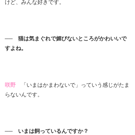
けど、みんな好きです。
── 猫は気まぐれで媚びないところがかわいいで
すよね。
咲野
「いまはかまわないで」っていう感じがたま
らないんです。
── いまは飼っているんですか？