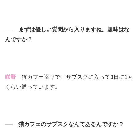
── まずは優しい質問から入りますね。趣味はな
んですか？
咲野
猫カフェ巡りで、サブスクに入って3日に1回
くらい通っています。
── 猫カフェのサブスクなんてあるんですか？