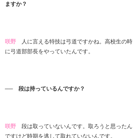
ますか？
咲野
人に言える特技は弓道ですかね。高校生の時
に弓道部部長をやっていたんです。
── 段は持っているんですか？
咲野
段は取っていないんです。取ろうと思ったん
ですけど時期を逃して取れていないんです。