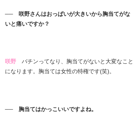
── 咲野さんはおっぱいが大きいから胸当てがな
いと痛いですか？
咲野
バチンってなり、胸当てがないと大変なこと
になります。胸当ては女性の特権です(笑)。
── 胸当てはかっこいいですよね。