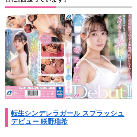
転生シンデレラガール スプラッシュ
デビュー 咲野瑞希