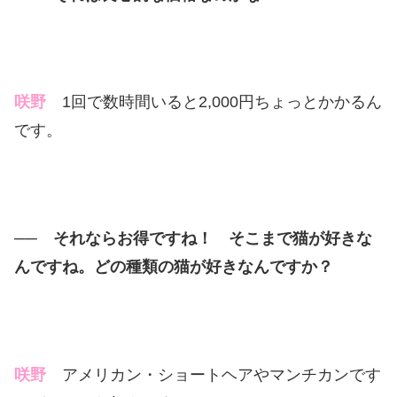
咲野
1回で数時間いると2,000円ちょっとかかるん
です。
── それならお得ですね！ そこまで猫が好きな
んですね。どの種類の猫が好きなんですか？
咲野
アメリカン・ショートヘアやマンチカンです