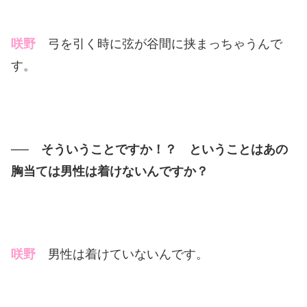
咲野
弓を引く時に弦が谷間に挟まっちゃうんで
す。
── そういうことですか！？ ということはあの
胸当ては男性は着けないんですか？
咲野
男性は着けていないんです。