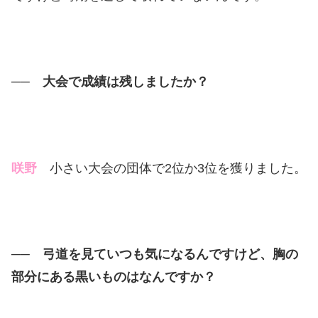
── 大会で成績は残しましたか？
咲野
小さい大会の団体で2位か3位を獲りました。
── 弓道を見ていつも気になるんですけど、胸の
部分にある黒いものはなんですか？