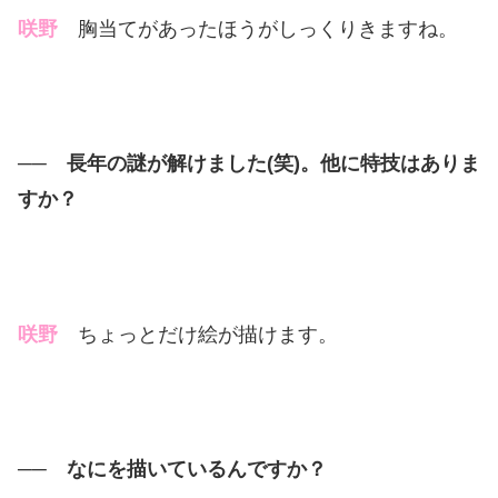
咲野
胸当てがあったほうがしっくりきますね。
── 長年の謎が解けました(笑)。他に特技はありま
すか？
咲野
ちょっとだけ絵が描けます。
── なにを描いているんですか？