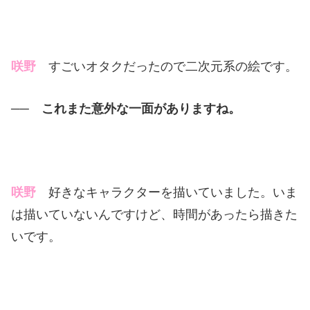
咲野
すごいオタクだったので二次元系の絵です。
── これまた意外な一面がありますね。
咲野
好きなキャラクターを描いていました。いま
は描いていないんですけど、時間があったら描きた
いです。