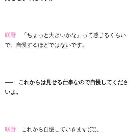
咲野
「ちょっと大きいかな」って感じるくらい
で、自慢するほどではないです。
── これからは見せる仕事なので自慢してくださ
いよ。
咲野
これから自慢していきます(笑)。