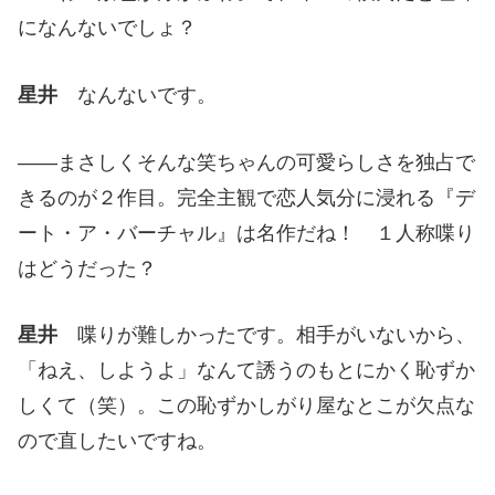
になんないでしょ？
星井
なんないです。
——まさしくそんな笑ちゃんの可愛らしさを独占で
きるのが２作目。完全主観で恋人気分に浸れる『デ
ート・ア・バーチャル』は名作だね！ １人称喋り
はどうだった？
星井
喋りが難しかったです。相手がいないから、
「ねえ、しようよ」なんて誘うのもとにかく恥ずか
しくて（笑）。この恥ずかしがり屋なとこが欠点な
ので直したいですね。