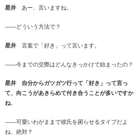
星井
あー、言いますね。
——どういう方法で？
星井
言葉で「好き」って言います。
——今までの交際はどんなきっかけで始まったの？
星井
自分からガツガツ行って「好き」って言っ
て、向こうがあきらめて付き合うことが多いですか
ね
。
——可愛いわがままで彼氏を困らせるタイプだよ
ね、絶対？