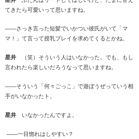
てきたら可愛いって思いますね。
——さっき言った短髪でいかつい彼氏がいて「マ
マ！」て言って授乳プレイを求めてくるとかね。
星井
（笑）そういう人はいなかった。でも、もし
言われたら楽しいだろうなって思いますね。
——そういう「何々ごっこ」で遊ぼうぜっていう相
手がいなかったト。
星井
いなかったんですよ。
——一目惚れはしやすい？