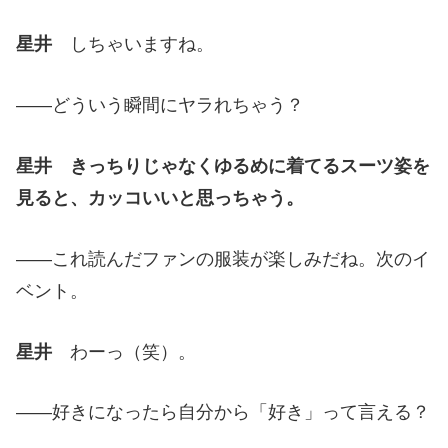
星井
しちゃいますね。
——どういう瞬間にヤラれちゃう？
星井
きっちりじゃなくゆるめに着てるスーツ姿を
見ると、カッコいいと思っちゃう。
——これ読んだファンの服装が楽しみだね。次のイ
ベント。
星井
わーっ（笑）。
——好きになったら自分から「好き」って言える？