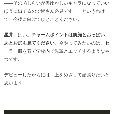
——その恥じらいが奥ゆかしいキャラになっていい
ほうに出てるので皆さん必見です！ というわけ
で、今後に向けてひとことください。
星井
はい。チ
ャームポイントは笑顔とおっぱい、
あとお尻も見てください。
今やってみたいのは、セ
ーラー服を着て学校内で先輩とエッチするようなや
つです。
デビューしたからには、上をめざして頑張りたいと
思います。