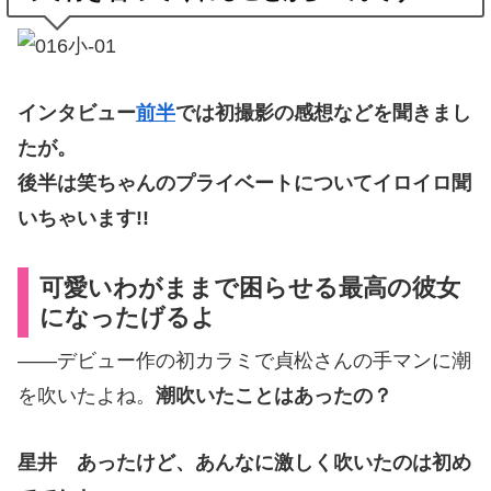
インタビュー
前半
では初撮影の感想などを聞きまし
たが。
後半は笑ちゃんのプライベートについてイロイロ聞
いちゃいます!!
可愛いわがままで困らせる最高の彼女
になったげるよ
——デビュー作の初カラミで貞松さんの手マンに潮
を吹いたよね。
潮吹いたことはあったの？
星井
あったけど、あんなに激しく吹いたのは初め