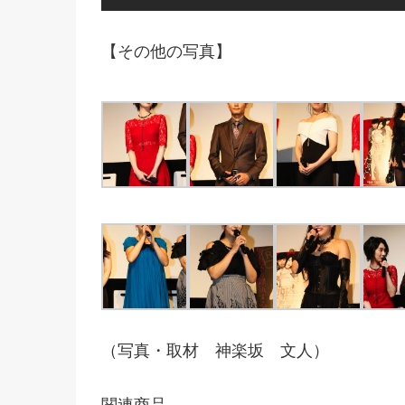
【その他の写真】
（写真・取材 神楽坂 文人）