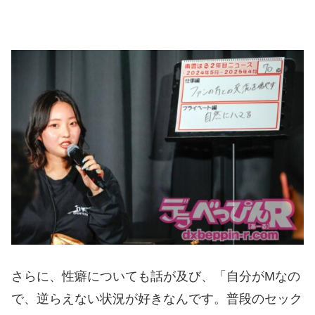
さらに、性癖についても話が及び、「自分がMなの
で、逆らえない状況が好きなんです。普段のセック