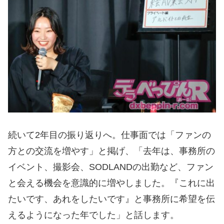
続いて2年目の振り返りへ。仕事面では「ファンの
方との交流を増やす」と掲げ、「去年は、事務所の
イベント、撮影会、SODLANDの出勤など、ファン
と会える機会を意識的に増やしました。『これに出
たいです、あれをしたいです』と事務所に希望を伝
えるようになった年でした」と話します。