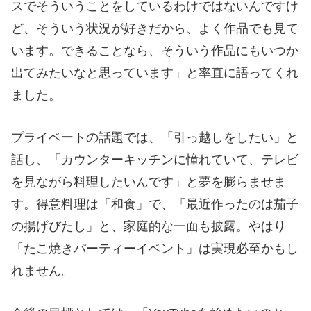
スでそういうことをしているわけではないんですけ
ど、そういう状況が好きだから、よく作品でも見て
います。できることなら、そういう作品にもいつか
出てみたいなと思っています」と率直に語ってくれ
ました。
プライベートの話題では、「引っ越しをしたい」と
話し、「カウンターキッチンに憧れていて、テレビ
を見ながら料理したいんです」と夢を膨らませま
す。得意料理は「和食」で、「最近作ったのは茄子
の揚げびたし」と、家庭的な一面も披露。やはり
「たこ焼きパーティーイベント」は実現必至かもし
れません。