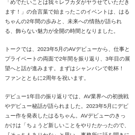
「めでたいことは我々レフカダがヤラせていただき
ます！」の合言葉で始まったこのイベントは、はる
ちゃんの2年間の歩みと、未来への情熱が語られ
る、飾らない魅力が全開の時間となりました。
トークでは、2023年5月のAVデビューから、仕事と
プライベートの両面で2年間を振り返り、3年目の展
望へと話が進みます。まずはシャンパンで乾杯！
ファンとともに2周年を祝います。
デビュー1年目の振り返りでは、AV業界への初挑戦
やデビュー秘話が語られました。2023年5月にデビ
ュー作を発表したはるちゃん。AVデビューのきっ
かけは「ちょうど新しいことをやりたかったので、