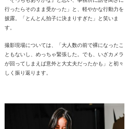
『そっちもありかな』と思い、事務所に話を聞きに
行ったらそのまま受かった」と、軽やかな行動力を
披露。「とんとん拍子に決まりすぎた」と笑いま
す。
撮影現場については、「大人数の前で裸になったこ
ともないし、めっちゃ緊張した。でも、いざカメラ
が回ってしまえば意外と大丈夫だったかも」と初々
しく振り返ります。