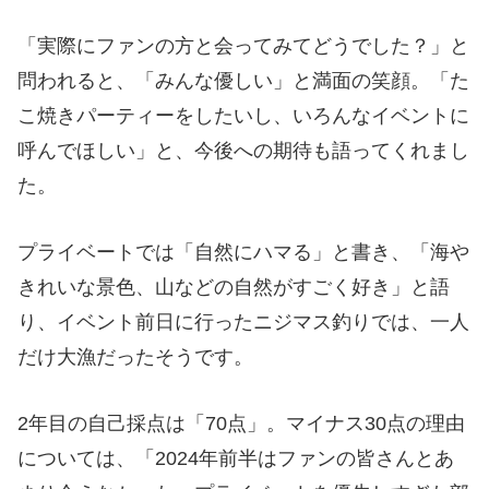
「実際にファンの方と会ってみてどうでした？」と
問われると、「みんな優しい」と満面の笑顔。「た
こ焼きパーティーをしたいし、いろんなイベントに
呼んでほしい」と、今後への期待も語ってくれまし
た。
プライベートでは「自然にハマる」と書き、「海や
きれいな景色、山などの自然がすごく好き」と語
り、イベント前日に行ったニジマス釣りでは、一人
だけ大漁だったそうです。
2年目の自己採点は「70点」。マイナス30点の理由
については、「2024年前半はファンの皆さんとあ