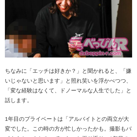
ちなみに「エッチは好きか？」と聞かれると、「嫌
いじゃないと思います」と照れ笑いを浮かべつつ、
「変な経験はなくて、ドノーマルな人生でした」と
話します。
1年目のプライベートは「アルバイトとの両立が大
変でした。この時の方が忙しかったかも。撮影もバ