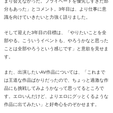
まり会えなかった。プライベートを優先しすぎた部
分もあった」とコメント。3年目は、より仕事に意
識を向けていきたいと力強く語りました。
そして迎えた3年目の目標は、「やりたいことを全
部やる。こういうイベントも、やろうかなと思った
ことは全部やろうという感じです」と意欲を見せま
す。
また、出演したいAV作品については、「これまで
は王道な作品ばかりだったので、ちょっと過激な作
品にも挑戦してみようかなって思ってるところで
す。エロいんだけど、よりエロにグッとくるような
作品に出てみたい」と好奇心をのぞかせます。