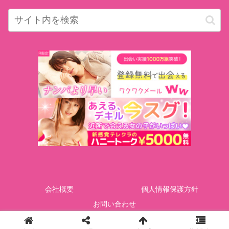
会社概要
個人情報保護方針
お問い合わせ
Copyright © GOTcorporation All Rights Reserved.