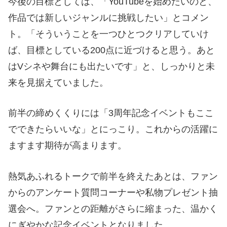
今後の目標としては、「YouTubeを始めたいのと、
作品では新しいジャンルに挑戦したい」とコメン
ト。「そういうことを一つひとつクリアしていけ
ば、目標としている200点に近づけると思う。あと
はVシネや舞台にも出たいです」と、しっかりと未
来を見据えていました。
前半の締めくくりには「3周年記念イベントもここ
でできたらいいな」とにっこり。これからの活躍に
ますます期待が高まります。
熱気あふれるトークで前半を終えたあとは、ファン
からのアンケート質問コーナーや私物プレゼント抽
選会へ。ファンとの距離がさらに縮まった、温かく
にぎやかな記念イベントとなりました。