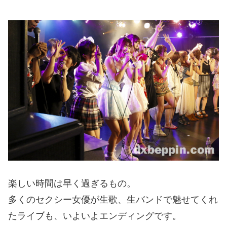
楽しい時間は早く過ぎるもの。
多くのセクシー女優が生歌、生バンドで魅せてくれ
たライブも、いよいよエンディングです。