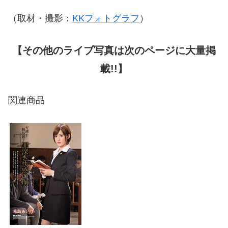
（取材・撮影：
KKフォトグラフ
）
【その他のライブ写真は次のページに大量掲
載!!】
関連商品