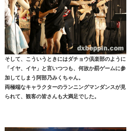
そして、こういうときにはダチョウ倶楽部のように
「イヤ、イヤ」と言いつつも、何故か罰ゲームに参
加してしまう阿部乃みくちゃん。
両極端なキャラクターのランニングマンダンスが見
られて、観客の皆さんも大満足でした。