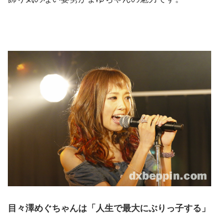
目々澤めぐちゃんは「人生で最大にぶりっ子する」