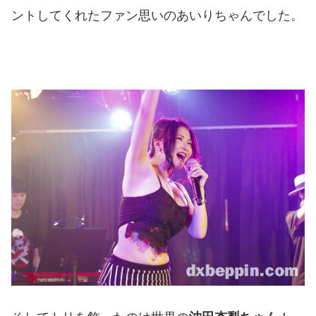
ントしてくれたファン思いのあいりちゃんでした。