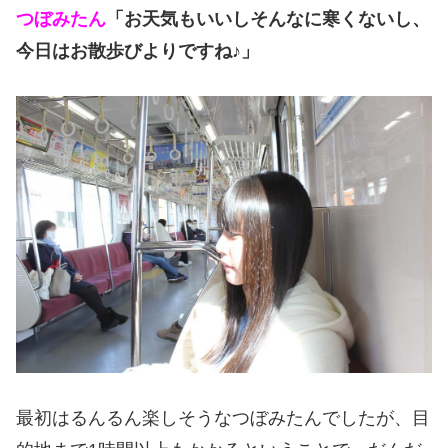
つぼみたん
「お天気もいいしそんなに寒くないし、
今日はお散歩びよりですね♪」
最初はるんるん楽しそうなつぼみたんでしたが、目