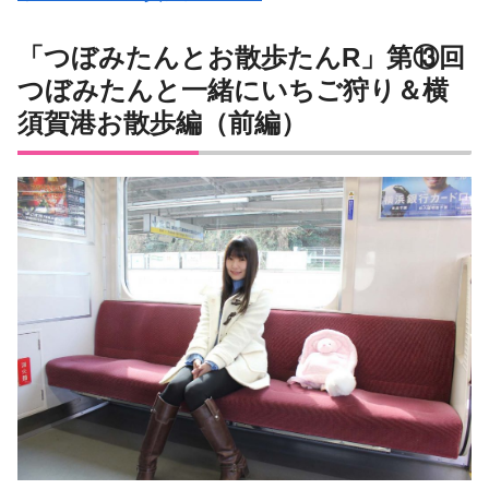
「つぼみたんとお散歩たんR」第⑬回
つぼみたんと一緒にいちご狩り＆横
須賀港お散歩編（前編）