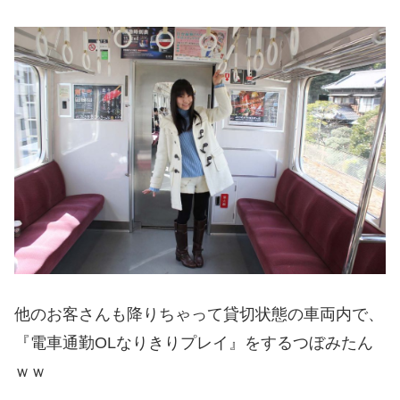
他のお客さんも降りちゃって貸切状態の車両内で、
『電車通勤OLなりきりプレイ』をするつぼみたん
ｗｗ