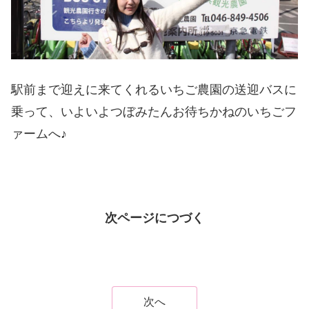
駅前まで迎えに来てくれるいちご農園の送迎バスに
乗って、いよいよつぼみたんお待ちかねのいちごフ
ァームへ♪
次ページにつづく
次へ