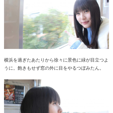
横浜を過ぎたあたりから徐々に景色に緑が目立つよ
うに。飽きもせず窓の外に目をやるつぼみたん。