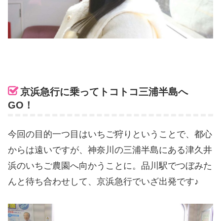
京浜急行に乗ってトコトコ三浦半島へ
GO！
今回の目的一つ目はいちご狩りということで、都心
からは遠いですが、神奈川の三浦半島にある津久井
浜のいちご農園へ向かうことに。品川駅でつぼみた
んと待ち合わせして、京浜急行でいざ出発です♪