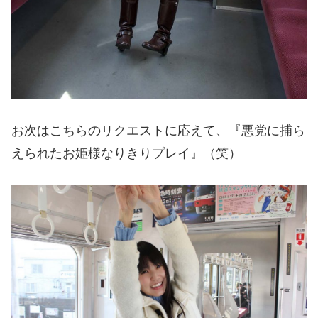
お次はこちらのリクエストに応えて、『悪党に捕ら
えられたお姫様なりきりプレイ』（笑）