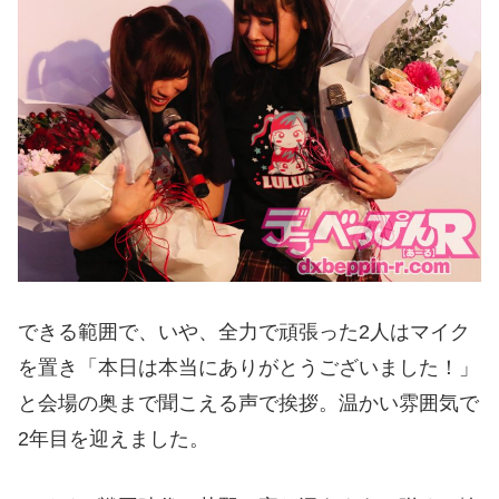
できる範囲で、いや、全力で頑張った2人はマイク
を置き「本日は本当にありがとうございました！」
と会場の奥まで聞こえる声で挨拶。温かい雰囲気で
2年目を迎えました。