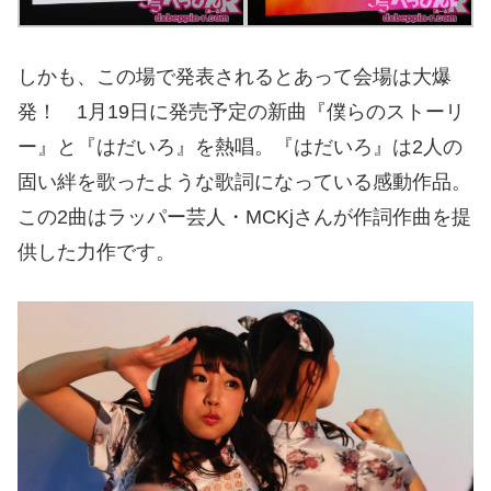
しかも、この場で発表されるとあって会場は大爆
発！ 1月19日に発売予定の新曲『僕らのストーリ
ー』と『はだいろ』を熱唱。『はだいろ』は2人の
固い絆を歌ったような歌詞になっている感動作品。
この2曲はラッパー芸人・MCKjさんが作詞作曲を提
供した力作です。