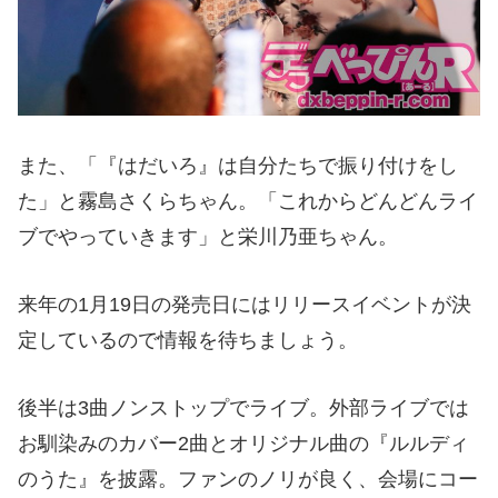
また、「『はだいろ』は自分たちで振り付けをし
た」と霧島さくらちゃん。「これからどんどんライ
ブでやっていきます」と栄川乃亜ちゃん。
来年の1月19日の発売日にはリリースイベントが決
定しているので情報を待ちましょう。
後半は3曲ノンストップでライブ。外部ライブでは
お馴染みのカバー2曲とオリジナル曲の『ルルディ
のうた』を披露。ファンのノリが良く、会場にコー