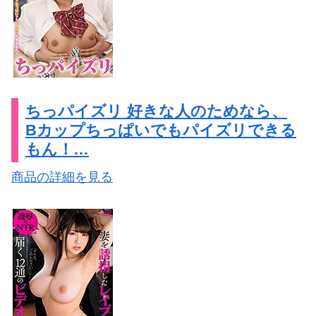
ちっパイズリ 好きな人のためなら、
Bカップちっぱいでもパイズリできる
もん！…
商品の詳細を見る