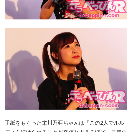
手紙をもらった栄川乃亜ちゃんは「この2人でルル