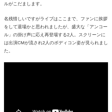
ルがこだまします。
名残惜しいですがライブはここまで、ファンに挨拶
をして退場かと思われましたが、盛大な「アンコー
ル」の掛け声に応え再登場する2人。スクリーンに
は出演CMが流され2人のボディコン姿が見られまし
た。