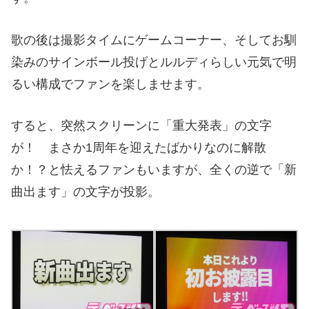
歌の後は撮影タイムにゲームコーナー、そしてお馴
染みのサインボール投げとルルディらしい元気で明
るい構成でファンを楽しませます。
すると、突然スクリーンに「重大発表」の文字
が！ まさか1周年を迎えたばかりなのに解散
か！？と怯えるファンもいますが、全くの逆で「新
曲出ます」の文字が投影。