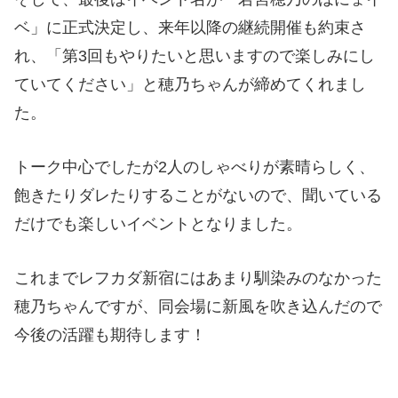
ベ」に正式決定し、来年以降の継続開催も約束さ
れ、「第3回もやりたいと思いますので楽しみにし
ていてください」と穂乃ちゃんが締めてくれまし
た。
トーク中心でしたが2人のしゃべりが素晴らしく、
飽きたりダレたりすることがないので、聞いている
だけでも楽しいイベントとなりました。
これまでレフカダ新宿にはあまり馴染みのなかった
穂乃ちゃんですが、同会場に新風を吹き込んだので
今後の活躍も期待します！