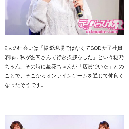
2人の出会いは「撮影現場ではなくてSOD女子社員
酒場に私がお客さんで行き挨拶をした」という穂乃
ちゃん。その時に星花ちゃんが「店員でいた」との
ことで、そこからオンラインゲームを通じて仲良く
なったそうです。