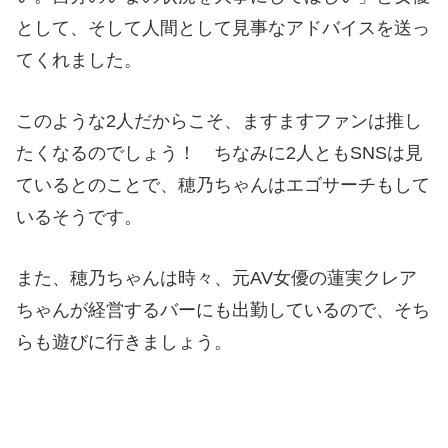
として、そして人間として見事なアドバイスを送っ
てくれました。
このような2人だからこそ、ますますファンは推し
たくなるのでしょう！ ちなみに2人ともSNSは見
ているとのことで、穂乃ちゃんはエゴサーチもして
いるそうです。
また、穂乃ちゃんは時々、元AV女優の蓮実クレア
ちゃんが経営するバーにも出勤しているので、そち
らも遊びに行きましょう。