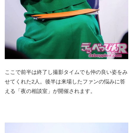
ここで前半は終了し撮影タイムでも仲の良い姿をみ
せてくれた2人。後半は来場したファンの悩みに答
える「夜の相談室」が開催されます。