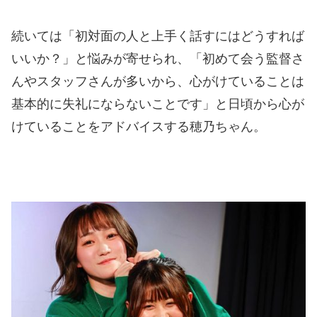
続いては「初対面の人と上手く話すにはどうすれば
いいか？」と悩みが寄せられ、「初めて会う監督さ
んやスタッフさんが多いから、心がけていることは
基本的に失礼にならないことです」と日頃から心が
けていることをアドバイスする穂乃ちゃん。