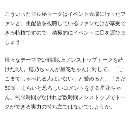
こういったマル秘トークはイベント会場に行ったフ
ァンと、生配信を視聴しているファンだけが享受で
きる特権ですので、積極的にイベントに足を運びま
しょう！
様々なテーマで1時間以上ノンストップトークを続
けた2人。穂乃ちゃんが星花ちゃんに対して、「こ
こまでしゃべれる人はいない」と誉めると、「まだ
50％」くらいと恐ろしいコメントをする星花ちゃ
ん。制限時間がなければ数時間ノンストップでトー
クができる実力の持ち主ではないでしょうか。