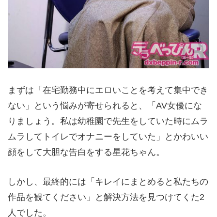
まずは「在宅勤務中にエロいことを考えて集中でき
ない」という悩みが寄せられると、「AV女優にな
りましょう。私は幼稚園で先生をしていた時にムラ
ムラしてトイレでオナニーをしていた」とかわいい
顔をして大胆な告白をする星花ちゃん。
しかし、最終的には「キレイにまとめると私たちの
作品を観てください」と解決方法を見つけてくた2
人でした。