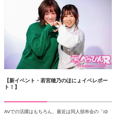
【新イベント・若宮穂乃のほにょイベレポー
ト！】
AVでの活躍はもちろん、最近は同人頒布会の「ゆ