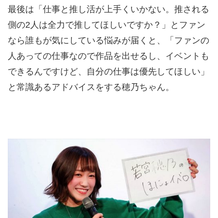
最後は「仕事と推し活が上手くいかない。推される
側の2人は全力で推してほしいですか？」とファン
なら誰もが気にしている悩みが届くと、「ファンの
人あっての仕事なので作品を出せるし、イベントも
できるんですけど、自分の仕事は優先してほしい」
と常識あるアドバイスをする穂乃ちゃん。