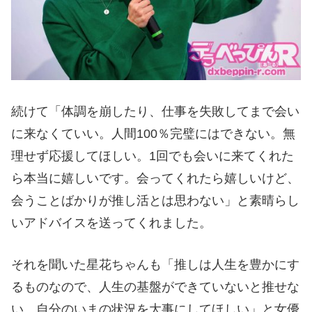
続けて「体調を崩したり、仕事を失敗してまで会い
に来なくていい。人間100％完璧にはできない。無
理せず応援してほしい。1回でも会いに来てくれた
ら本当に嬉しいです。会ってくれたら嬉しいけど、
会うことばかりが推し活とは思わない」と素晴らし
いアドバイスを送ってくれました。
それを聞いた星花ちゃんも「推しは人生を豊かにす
るものなので、人生の基盤ができていないと推せな
い。自分のいまの状況を大事にしてほしい」と女優