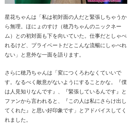
星花ちゃんは「私は初対面の人だと緊張しちゃうか
ら無理。ほにょのすけ（穂乃ちゃんのニックネー
ム）との初対面も下を向いていた。仕事だとしゃべ
れるけど、プライベートだとこんな流暢にしゃべれ
ない」と意外な一面を語ります。
さらに穂乃ちゃんは「変につくろわなくていいで
す。なるべく敵意がないようにすることかな。『僕
は人見知りなんです』、『緊張しているんです』と
ファンから言われると、『この人は私にさらけ出し
てくれた』と思い好印象です」とアドバイスしてく
れました。