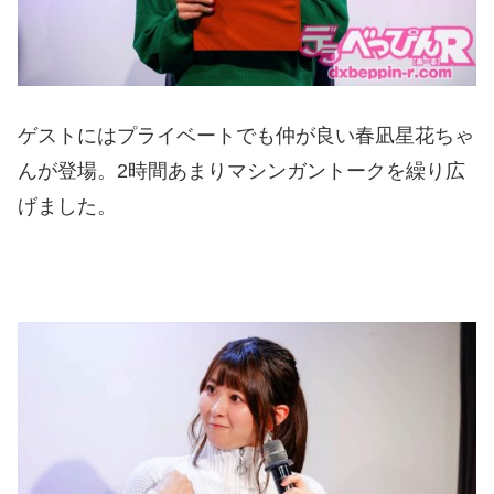
ゲストにはプライベートでも仲が良い春凪星花ちゃ
んが登場。2時間あまりマシンガントークを繰り広
げました。