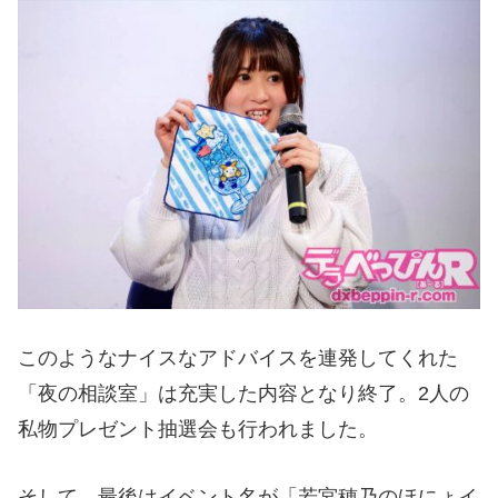
このようなナイスなアドバイスを連発してくれた
「夜の相談室」は充実した内容となり終了。2人の
私物プレゼント抽選会も行われました。
そして、最後はイベント名が「若宮穂乃のほにょイ