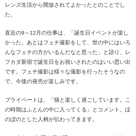
レンズ生活から開放されてよかったとのことでし
た。
直近の9～12月の仕事は、「誕生日イベントが楽し
かった。あとはフェチ撮影をして、世の中にはいろ
んなフェチの方がいるんだなと思った」と語り、レ
フカダ新宿で誕生日をお祝いされたのはいい思い出
です。フェチ撮影は様々な撮影を行ったそうなの
で、今後の発売が楽しみです。
プライベートは、「猫と楽しく過ごしています。こ
の時期はふとんの中に入ってくる」とコメント。ほ
のぼのとした人柄が伝わってきます。