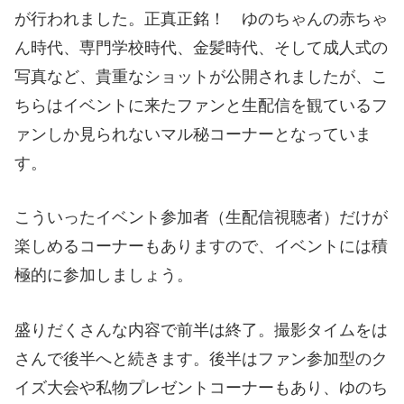
が行われました。正真正銘！ ゆのちゃんの赤ちゃ
ん時代、専門学校時代、金髪時代、そして成人式の
写真など、貴重なショットが公開されましたが、こ
ちらはイベントに来たファンと生配信を観ているフ
ァンしか見られないマル秘コーナーとなっていま
す。
こういったイベント参加者（生配信視聴者）だけが
楽しめるコーナーもありますので、イベントには積
極的に参加しましょう。
盛りだくさんな内容で前半は終了。撮影タイムをは
さんで後半へと続きます。後半はファン参加型のク
イズ大会や私物プレゼントコーナーもあり、ゆのち