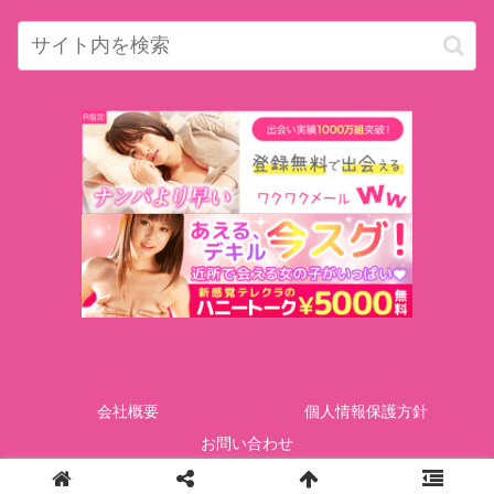
会社概要
個人情報保護方針
お問い合わせ
Copyright © GOTcorporation All Rights Reserved.