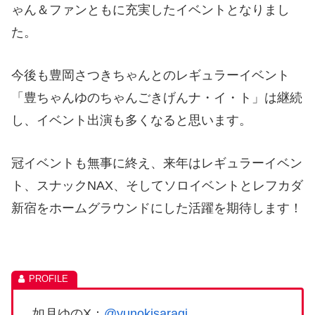
ゃん＆ファンともに充実したイベントとなりまし
た。
今後も豊岡さつきちゃんとのレギュラーイベント
「豊ちゃんゆのちゃんごきげんナ・イ・ト」は継続
し、イベント出演も多くなると思います。
冠イベントも無事に終え、来年はレギュラーイベン
ト、スナックNAX、そしてソロイベントとレフカダ
新宿をホームグラウンドにした活躍を期待します！
如月ゆのX：
@yunokisaragi