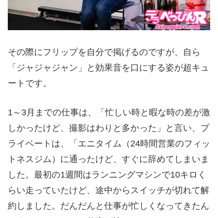
その際にフリップを自分で掲げるのですが、自ら
「ジャジャジャン」と効果音を口にする姿が超キュ
ートです。
1～3月までの仕事は、「忙しい時と暇な時の差が激
しかったけど、撮影はわりと多かった」と言い、プ
ライベートは、「エニタイム（24時間営業のフィッ
トネスジム）に通ったけど、すぐに辞めてしまいま
した。最初の1週間はランニングマシンで10キロく
らい走っていたけど、途中からスイッチが切れて解
約しました。だんだんと仕事が忙しくなってきたん