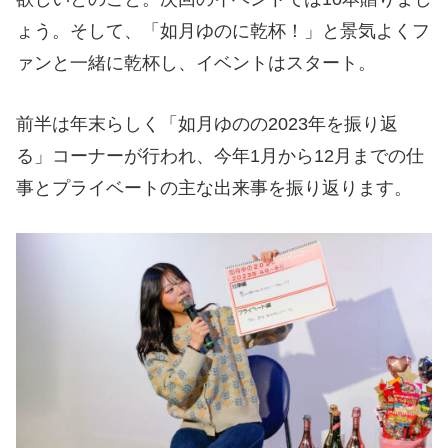
ょう。そして、「如月ゆのに乾杯！」と景気よくフ
ァンと一緒に乾杯し、イベントはスタート。
前半は年末らしく「如月ゆのの2023年を振り返
る」コーナーが行われ、今年1月から12月までの仕
事とプライベートの主な出来事を振り返ります。