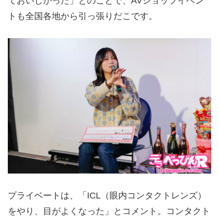
ておいしかった」とのことで、AVショップイベン
トも全国各地から引っ張りだこです。
プライベートは、「ICL（眼内コンタクトレンズ）
をやり、目がよくなった」とコメント。コンタクト