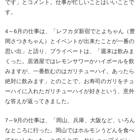
です」とコメント。仕事が忙しいことはいいことで
す。
4～6月の仕事は、「レフカダ新宿でとよちゃん（豊
岡さつきちゃん）とイベントが出来たことが一番の
思い出」と語り、プライベートは、「週末は飲みま
くった。居酒屋ではレモンサワーかハイボールを飲
みますが、一番飲むのはガリチューハイ。あったら
絶対に飲みます」とのことで、お寿司のガリをチュ
ーハイに入れたガリチューハイが好きという、意外
な答えが返ってきました。
7～9月の仕事は、「岡山、兵庫、大阪など、いろん
なところに行った。岡山ではホルモンうどんを食べ