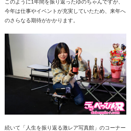
このように1年間を振り返ったゆのちゃんですが、
今年は仕事やイベントが充実していたため、来年へ
のさらなる期待がかかります。
続いて「人生を振り返る激レア写真館」のコーナー