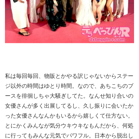
私は毎回毎回、物販とかやる訳じゃないからステー
ジ以外の時間はゆとり時間。なので、あちこちのブ
ースを徘徊しちゃ大騒ぎしてた。なんせ知り合いの
女優さんが多く出展してるし、久し振りに会いたか
った女優さんなんかもいるから嬉しくて仕方ない。
とにかくみんなが気分ウキウキなもんだから、何処
に行ってもみんな元気でパワフル。日本から脱出し