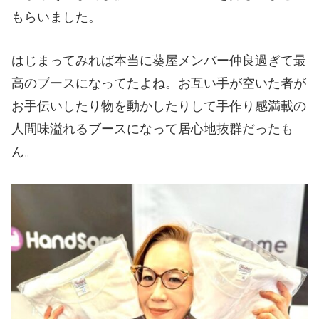
もらいました。
はじまってみれば本当に葵屋メンバー仲良過ぎて最
高のブースになってたよね。お互い手が空いた者が
お手伝いしたり物を動かしたりして手作り感満載の
人間味溢れるブースになって居心地抜群だったも
ん。