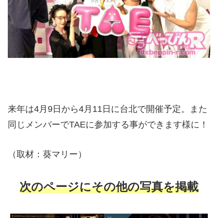
来年は4月9日から4月11日に台北で開催予定。また
同じメンバーでTAEに参加する事ができます様に！
（取材：葵マリー）
次のページにその他の写真を掲載