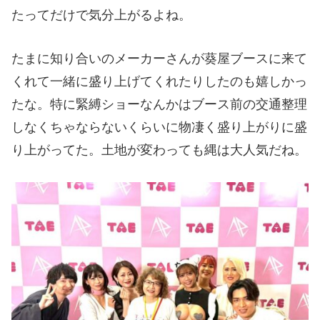
たってだけで気分上がるよね。
たまに知り合いのメーカーさんが葵屋ブースに来て
くれて一緒に盛り上げてくれたりしたのも嬉しかっ
たな。特に緊縛ショーなんかはブース前の交通整理
しなくちゃならないくらいに物凄く盛り上がりに盛
り上がってた。土地が変わっても縄は大人気だね。