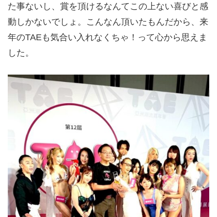
た事ないし、賞を頂けるなんてこの上ない喜びと感
動しかないでしょ。こんなん頂いたもんだから、来
年のTAEも気合い入れなくちゃ！って心から思えま
した。