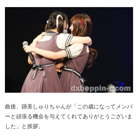
曲後、跡美しゅりちゃんが「この歳になってメンバ
ーと頑張る機会を与えてくれてありがとうございま
した」と挨拶。