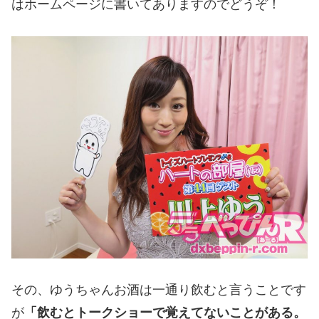
はホームページに書いてありますのでどうぞ！
その、ゆうちゃんお酒は一通り飲むと言うことです
が
「飲むとトークショーで覚えてないことがある。