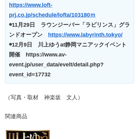
https://www.loft-
prj.co.jp/schedule/lofta/103180ｍ
◉11月29日 ラウンジーバー「ラビリンス」グラ
ンドオープン
https://www.labyrinth.tokyo/
◉
12月9日 川上ゆうat静岡マニアックイベント
開催 https://www.av-
event.jp/user_data/evelt/detail.php?
event_id=17732
（写真・取材 神楽坂 文人）
関連商品