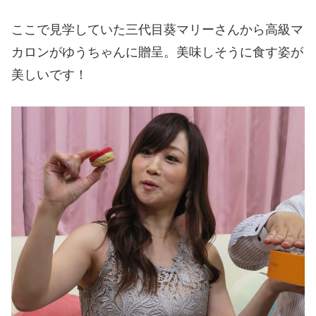
ここで見学していた三代目葵マリーさんから高級マ
カロンがゆうちゃんに贈呈。美味しそうに食す姿が
美しいです！