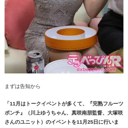
まずは告知から
「11月はトークイベントが多くて、『完熟フルーツ
ポンチ』（川上ゆうちゃん、真咲南朋監督、大塚咲
さんのユニット）のイベントを11月25日に行いま