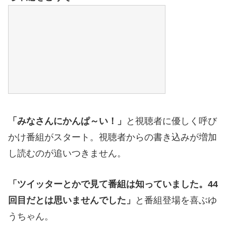
「みなさんにかんぱ～い！」
と視聴者に優しく呼び
かけ番組がスタート。視聴者からの書き込みが増加
し読むのが追いつきません。
「ツイッターとかで見て番組は知っていました。44
回目だとは思いませんでした」
と番組登場を喜ぶゆ
うちゃん。