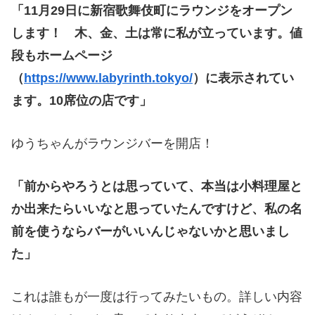
「11月29日に新宿歌舞伎町にラウンジをオープン
します！ 木、金、土は常に私が立っています。値
段もホームページ
（
https://www.labyrinth.tokyo/
）に表示されてい
ます。10席位の店です」
ゆうちゃんがラウンジバーを開店！
「前からやろうとは思っていて、本当は小料理屋と
か出来たらいいなと思っていたんですけど、私の名
前を使うならバーがいいんじゃないかと思いまし
た」
これは誰もが一度は行ってみたいもの。詳しい内容