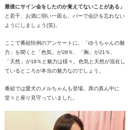
最後にサイン会をしたのか覚えてないことがある」
と若干、お酒に弱い一面も。バーで会計を忘れない
ようにしましょう(笑)。
ここで番組恒例のアンケートに。「ゆうちゃんの魅
力」を聞くと「色気」が28％、「胸」が21％、
「天然」が18％と魅力は様々。色気と天然が混在し
ているところが本当の魅力なのでしょう。
番組では愛犬のメルちゃんも登場。席の真ん中に
堂々と座り見守っていました。