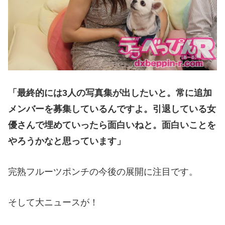
「最終的には3人の写真集が出したいと。常に追加
メンバーを募集しているんですよ。引退している女
優さんで埋めていったら面白いねと。面白いことを
やろうかなと思っています」
完熟フルーツポンチの今後の展開に注目です。
そして大ニュースが！