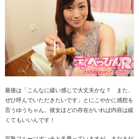
最後は「こんなに緩い感じで大丈夫かな？ また、
ぜひ呼んでいただきたいです」とにこやかに感想を
言うゆうちゃん。彼女ほどの存在がいれば内容は緩
くてもいいんです！
完熟フルーツポンチと名乗っていますが、まだまだ