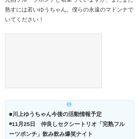
熟すには若いゆうちゃん。僕らの永遠のマドンナで
いてください！
■川上ゆうちゃん今後の活動情報予定
◉11月25日 仲良しセクシートリオ「完熟フル
ーツポンチ」飲み飲み爆笑ナイト