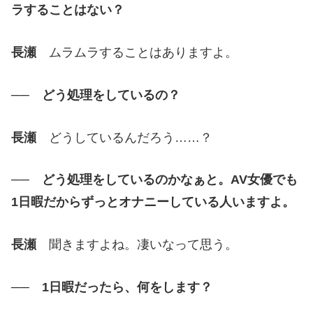
ラすることはない？
長瀬
ムラムラすることはありますよ。
── どう処理をしているの？
長瀬
どうしているんだろう……？
── どう処理をしているのかなぁと。AV女優でも
1日暇だからずっとオナニーしている人いますよ。
長瀬
聞きますよね。凄いなって思う。
── 1日暇だったら、何をします？