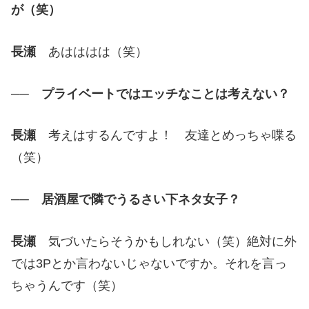
が（笑）
長瀬
あはははは（笑）
── プライベートではエッチなことは考えない？
長瀬
考えはするんですよ！ 友達とめっちゃ喋る
（笑）
── 居酒屋で隣でうるさい下ネタ女子？
長瀬
気づいたらそうかもしれない（笑）絶対に外
では3Pとか言わないじゃないですか。それを言っ
ちゃうんです（笑）