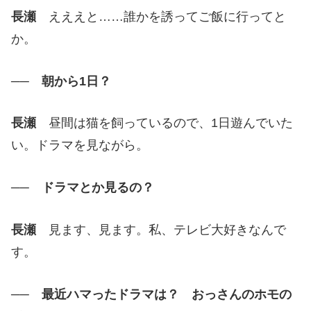
長瀬
えええと……誰かを誘ってご飯に行ってと
か。
── 朝から1日？
長瀬
昼間は猫を飼っているので、1日遊んでいた
い。ドラマを見ながら。
── ドラマとか見るの？
長瀬
見ます、見ます。私、テレビ大好きなんで
す。
── 最近ハマったドラマは？ おっさんのホモの