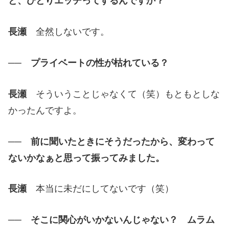
と、ひとりエッチってするんですか？
長瀬
全然しないです。
── プライベートの性が枯れている？
長瀬
そういうことじゃなくて（笑）もともとしな
かったんですよ。
── 前に聞いたときにそうだったから、変わって
ないかなぁと思って振ってみました。
長瀬
本当に未だにしてないです（笑）
── そこに関心がいかないんじゃない？ ムラム