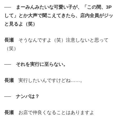
── まーみんみたいな可愛い子が、「この間、3P
して」とか大声で聞こえてきたら、店内全員がジッ
と見るよ（笑）
長瀬
そうなんですよ（笑）注意しないと思って
（笑）
── それを実行に至らない。
長瀬
実行したいんですけどね……。
── ナンパは？
長瀬
お店で仲良くなることはありますよ