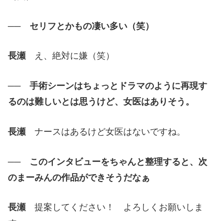
── セリフとかもの凄い多い（笑）
長瀬
え、絶対に嫌（笑）
── 手術シーンはちょっとドラマのように再現す
るのは難しいとは思うけど、女医はありそう。
長瀬
ナースはあるけど女医はないですね。
── このインタビューをちゃんと整理すると、次
のまーみんの作品ができそうだなぁ
長瀬
提案してください！ よろしくお願いしま