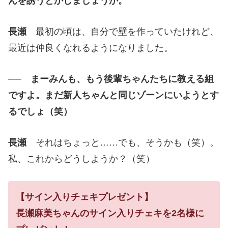
んを誘うとかしましょうか。
長瀬
最初の頃は、自分で壁を作っていたけれど、
最近は仲良くなれるようになりました。
── まーみんも、もう後輩ちゃんたちに教える組
ですよ。まだ新人ちゃんと同じゾーンにいようとす
るでしょ（笑）
長瀬
それはちょっと……でも、そうかも（笑）。
私、これからどうしようか？（笑）
【サイン入りチェキプレゼント】
長瀬麻美ちゃんのサイン入りチェキを2名様に