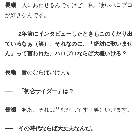
長瀬
人にあわせるんですけど、私、凄いハロプロ
が好きなんです。
── 2年前にインタビューしたときもこのくだり出
ているなぁ（笑）。それなのに、「絶対に歌いませ
ん」って言われた。ハロプロならば大概いける？
長瀬
昔のならばいけます。
── 「初恋サイダー」は？
長瀬
ああ、それは昔むかしです（笑）いけます。
── その時代ならば大丈夫なんだ。