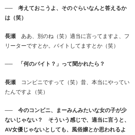
── 考えておこうよ、そのぐらいなんと答えるか
は（笑）
長瀬
ああ、別のね（笑）適当に言ってますよ、フ
リーターですとか。バイトしてますとか（笑）
── 「何のバイト？」って聞かれたら？
長瀬
コンビニですって（笑）昔、本当にやってい
たんですよ（笑）
── 今のコンビニ、まーみんみたいな女の子が少
ないじゃない？ そういう感じで、適当に言うと、
AV女優じゃないとしても、風俗嬢とか思われるよ