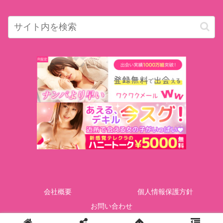
会社概要
個人情報保護方針
お問い合わせ