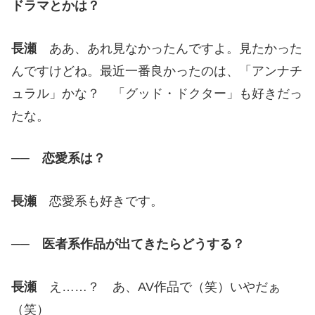
ドラマとかは？
長瀬
ああ、あれ見なかったんですよ。見たかった
んですけどね。最近一番良かったのは、「アンナチ
ュラル」かな？ 「グッド・ドクター」も好きだっ
たな。
── 恋愛系は？
長瀬
恋愛系も好きです。
── 医者系作品が出てきたらどうする？
長瀬
え……？ あ、AV作品で（笑）いやだぁ
（笑）