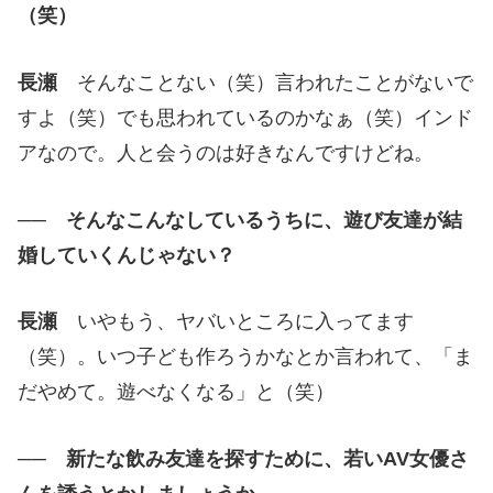
（笑）
長瀬
そんなことない（笑）言われたことがないで
すよ（笑）でも思われているのかなぁ（笑）インド
アなので。人と会うのは好きなんですけどね。
── そんなこんなしているうちに、遊び友達が結
婚していくんじゃない？
長瀬
いやもう、ヤバいところに入ってます
（笑）。いつ子ども作ろうかなとか言われて、「ま
だやめて。遊べなくなる」と（笑）
── 新たな飲み友達を探すために、若いAV女優さ