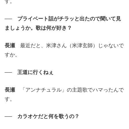
す。
── プライベート話がチラッと出たので聞いて見
ましょうか。歌は何が好き？
長瀬
最近だと、米津さん（米津玄師）じゃないで
すか。
── 王道に行くねぇ
長瀬
「アンナチュラル」の主題歌でハマったんで
す。
── カラオケだと何を歌うの？