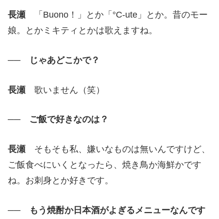
長瀬
「Buono！」とか「°C-ute」とか。昔のモー
娘。とかミキティとかは歌えますね。
── じゃあどこかで？
長瀬
歌いません（笑）
── ご飯で好きなのは？
長瀬
そもそも私、嫌いなものは無いんですけど、
ご飯食べにいくとなったら、焼き鳥か海鮮かです
ね。お刺身とか好きです。
── もう焼酎か日本酒がよぎるメニューなんです