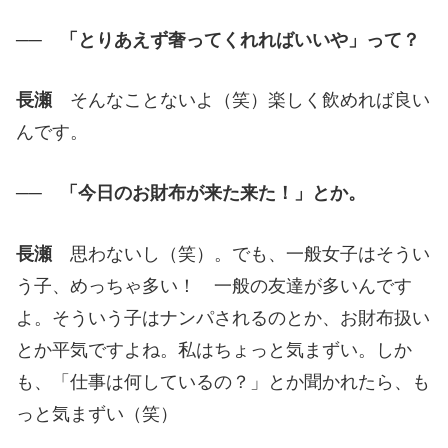
── 「とりあえず奢ってくれればいいや」って？
長瀬
そんなことないよ（笑）楽しく飲めれば良い
んです。
── 「今日のお財布が来た来た！」とか。
長瀬
思わないし（笑）。でも、一般女子はそうい
う子、めっちゃ多い！ 一般の友達が多いんです
よ。そういう子はナンパされるのとか、お財布扱い
とか平気ですよね。私はちょっと気まずい。しか
も、「仕事は何しているの？」とか聞かれたら、も
っと気まずい（笑）