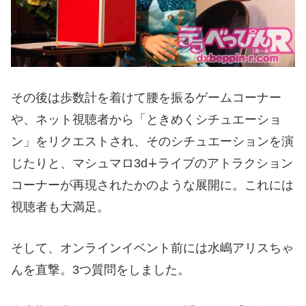
その後は歩数計を着けて腰を振るゲームコーナー
や、ネット視聴者から「ときめくシチュエーショ
ン」をリクエストされ、そのシチュエーションを演
じたりと、マシュマロ3d∔ライブのアトラクション
コーナーが再現されたかのような展開に。これには
視聴者も大満足。
そして、オンラインイベント前には水嶋アリスちゃ
んを直撃。3つ質問をしました。