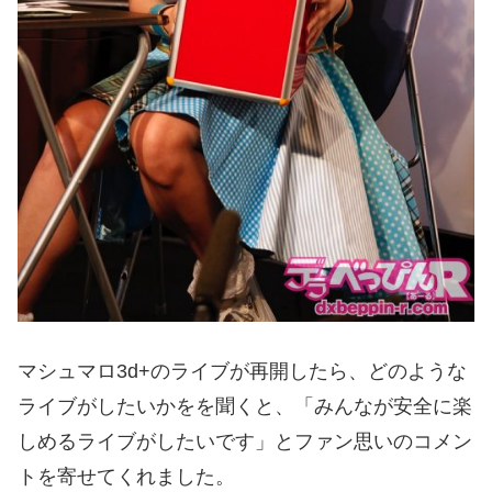
マシュマロ3d+のライブが再開したら、どのような
ライブがしたいかをを聞くと、「みんなが安全に楽
しめるライブがしたいです」とファン思いのコメン
トを寄せてくれました。