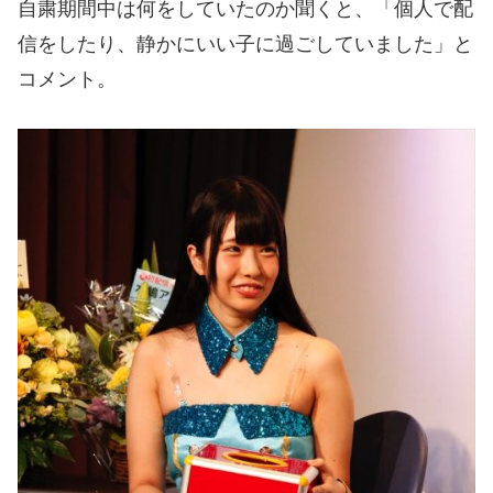
自粛期間中は何をしていたのか聞くと、「個人で配
信をしたり、静かにいい子に過ごしていました」と
コメント。