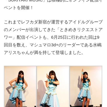
ベントを開催！
これまでレフカダ新宿が運営するアイドルグループ
のメンバーが出演してきた「ときめきリクエストア
ワー」配信イベントも、6月25日に行われた回は9
回目を数え、マシュマロ3d+のリーダーである水嶋
アリスちゃんが満を持して登場しました。