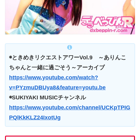
◉ときめきリクエストアワーVol.9 ～ありんこ
ちゃんと一緒に過ごそう～アーカイブ
https://www.youtube.com/watch?
v=PYzmuDBUya8&feature=youtu.be
◉SUKIYAKI MUSICチャンネル
https://www.youtube.com/channel/UCKpTPIG
PQlKkKLZ24IxotUg