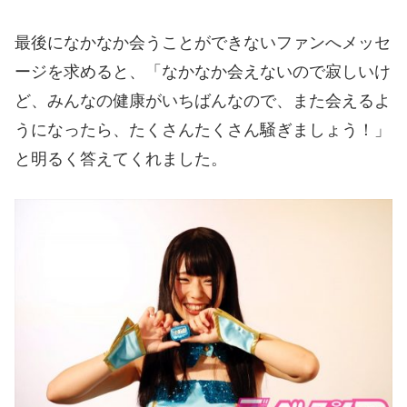
最後になかなか会うことができないファンへメッセ
ージを求めると、「なかなか会えないので寂しいけ
ど、みんなの健康がいちばんなので、また会えるよ
うになったら、たくさんたくさん騒ぎましょう！」
と明るく答えてくれました。