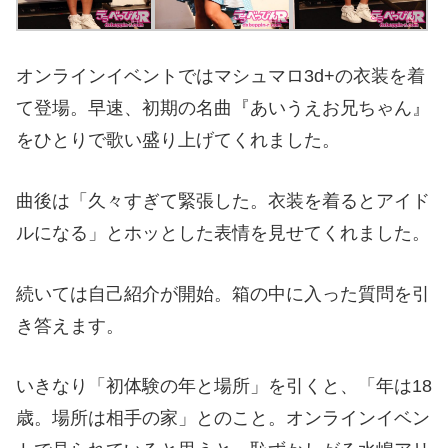
オンラインイベントではマシュマロ3d+の衣装を着
て登場。早速、初期の名曲『あいうえお兄ちゃん』
をひとりで歌い盛り上げてくれました。
曲後は「久々すぎて緊張した。衣装を着るとアイド
ルになる」とホッとした表情を見せてくれました。
続いては自己紹介が開始。箱の中に入った質問を引
き答えます。
いきなり「初体験の年と場所」を引くと、「年は18
歳。場所は相手の家」とのこと。オンラインイベン