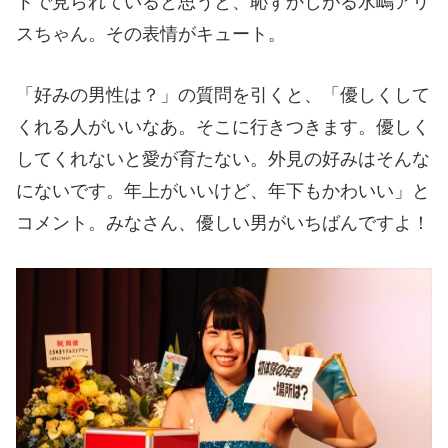
トで見られていると思うと、恥ずかしがる水嶋アリ
スちゃん。その表情がキュート。
「好みの男性は？」の質問を引くと、「優しくして
くれる人がいいなあ。そこに行きつきます。優しく
してくれないと愛が育たない。外見の好みはそんな
にないです。年上がいいけど、年下もかわいい」と
コメント。みなさん、優しい男がいちばんですよ！