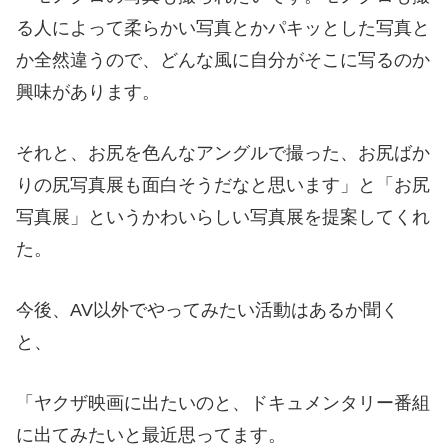
る人によって柔らかい写真とかパキッとした写真と
か全然違うので、どんな風に自分がそこに写るのか
興味があります。
それと、お尻を色んなアングルで撮った、お尻ばか
りの尻写真展も面白そうだなと思います」と「お尻
写真展」というかわいらしい写真展を提案してくれ
た。
今後、
AV
以外でやってみたい活動はあるか聞く
と、
「ヤクザ映画に出たいのと、ドキュメンタリー番組
に出てみたいと最近思ってます。