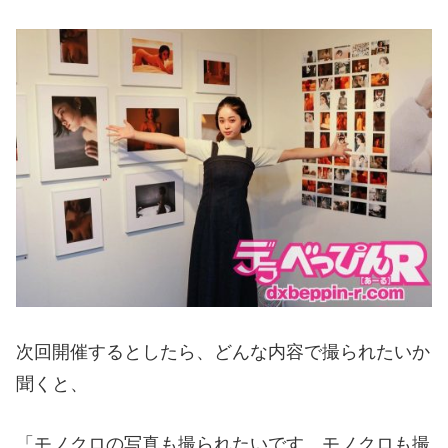
次回開催するとしたら、どんな内容で撮られたいか
聞くと、
「モノクロの写真も撮られたいです。モノクロも撮