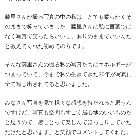
藤里さんが撮る写真の中の私は、とても柔らかくそ
のままで笑っていました。藤里さんは私に言葉では
なく写真で笑ったらいいし、ありのままでいいんだ
と教えてくれた初めての方です。
そんな藤里さんの撮る私の写真たちはエネルギーが
つまっていて、今まで私の生きてきた
20
年が写真に
全て写し出されてると思いました。
みなさん写真を見て様々な感想を持たれると思うん
ですけど、写真も空間もすごく居心地のいいものだ
と思うので、感じとって楽しんでほっこりしていた
だけたと思います」と笑顔でコメントしてくれた。