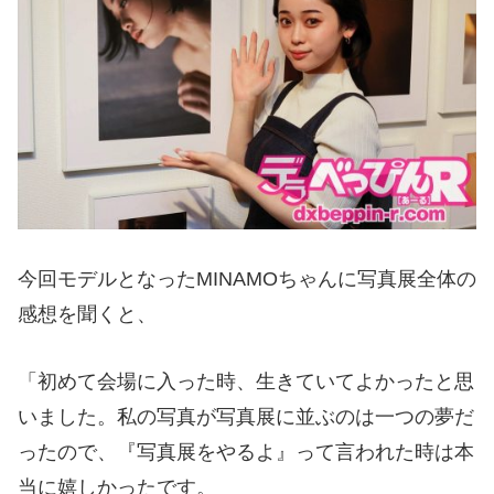
今回モデルとなった
MINAMO
ちゃんに写真展全体の
感想を聞くと、
「初めて会場に入った時、生きていてよかったと思
いました。私の写真が写真展に並ぶのは一つの夢だ
ったので、『写真展をやるよ』って言われた時は本
当に嬉しかったです。