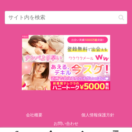
会社概要
個人情報保護方針
お問い合わせ