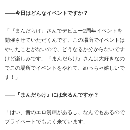
――今日はどんなイベントですか？
「『まんだらけ』さんでデビュー2周年イベントを
開催させていただくんです。この場所でイベントは
やったことがないので、どうなるか分からないです
けど楽しみです。『まんだらけ』さんは大好きなの
でこの場所でイベントをやれて、めっちゃ嬉しいで
す！」
――『まんだらけ』には来るんですか？
「はい、昔のエロ漫画があるし、なんでもあるので
プライベートでもよく来ています」