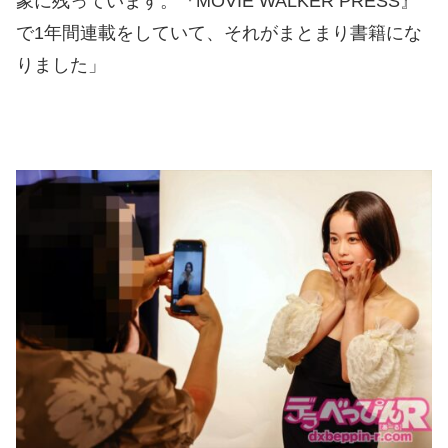
象に残っています。『MOVIE WALKER PRESS』
で1年間連載をしていて、それがまとまり書籍にな
りました」