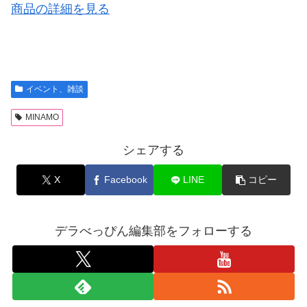
商品の詳細を見る
イベント、雑談
MINAMO
シェアする
X
Facebook
LINE
コピー
デラべっぴん編集部をフォローする