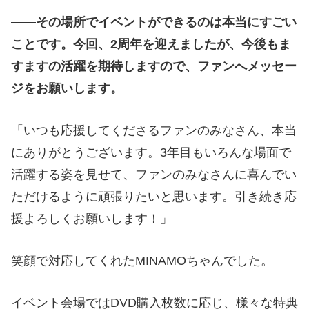
――その場所でイベントができるのは本当にすごい
ことです。今回、2周年を迎えましたが、今後もま
すますの活躍を期待しますので、ファンへメッセー
ジをお願いします。
「いつも応援してくださるファンのみなさん、本当
にありがとうございます。3年目もいろんな場面で
活躍する姿を見せて、ファンのみなさんに喜んでい
ただけるように頑張りたいと思います。引き続き応
援よろしくお願いします！」
笑顔で対応してくれたMINAMOちゃんでした。
イベント会場ではDVD購入枚数に応じ、様々な特典