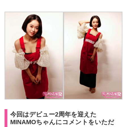
今回はデビュー2周年を迎えた
MINAMOちゃんにコメントをいただ