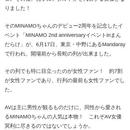
りました！
そのMINAMOちゃんのデビュー2周年を記念したイ
ベント「MINAMO 2nd anniversaryイベントinまん
だらけ」が、6月17日、東京・中野にあるMandaray
で行われ、開場前から長蛇の列が出来ました。
その列でも特に目立ったのが女性ファン！ 約7割
が女性ファンであり、行列の最前も女性ファンでし
た。
AVは主に男性が観るものだけに、同性から愛され
るMINAMOちゃんの人気は本物！ これぞAV女優
冥利に尽きるのではないでしょうか。