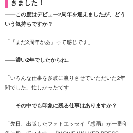
きました！
――この度はデビュー2周年を迎えましたが、どう
いう気持ちですか？
「『まだ2周年かあ』って感じです」
――濃い2年でしたからね。
「いろんな仕事を多岐に渡りさせていただいた2年
間でした。忙しかったです」
――その中でも印象に残る仕事はありますか？
「先日、出版したフォトエッセイ『惑溺』が一番印