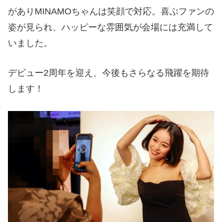
がありMINAMOちゃんは笑顔で対応。喜ぶファンの
姿が見られ、ハッピーな雰囲気が会場には充満して
いました。
デビュー2周年を迎え、今後もさらなる飛躍を期待
します！