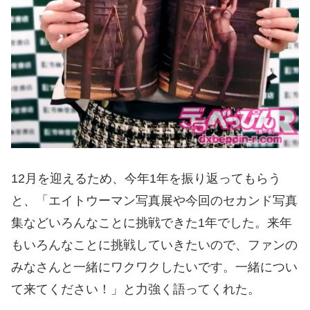
12月を迎えるため、今年1年を振り返ってもらう
と、「エイトウーマン写真展や今回のセカンド写真
集などいろんなことに挑戦できた1年でした。来年
もいろんなことに挑戦していきたいので、ファンの
みなさんと一緒にワクワクしたいです。一緒につい
て来てください！」と力強く語ってくれた。