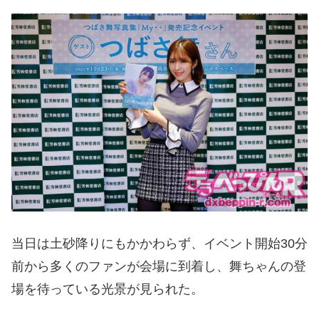
当日は土砂降りにもかかわらず、イベント開始30分
前から多くのファンが会場に到着し、舞ちゃんの登
場を待っている光景が見られた。