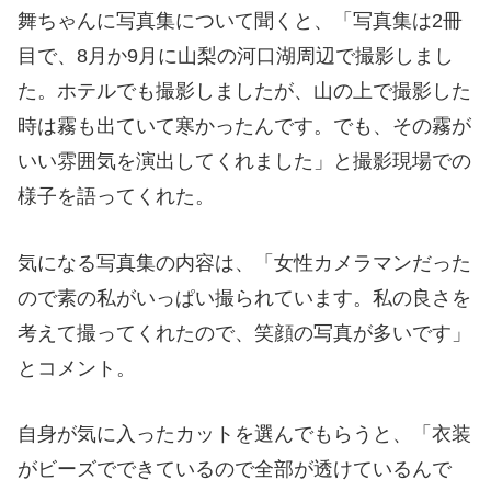
舞ちゃんに写真集について聞くと、「写真集は2冊
目で、8月か9月に山梨の河口湖周辺で撮影しまし
た。ホテルでも撮影しましたが、山の上で撮影した
時は霧も出ていて寒かったんです。でも、その霧が
いい雰囲気を演出してくれました」と撮影現場での
様子を語ってくれた。
気になる写真集の内容は、「女性カメラマンだった
ので素の私がいっぱい撮られています。私の良さを
考えて撮ってくれたので、笑顔の写真が多いです」
とコメント。
自身が気に入ったカットを選んでもらうと、「衣装
がビーズでできているので全部が透けているんで