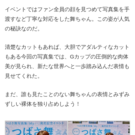
イベントではファン全員の顔を見つめて写真集を手
渡すなど丁寧な対応をした舞ちゃん。この姿が人気
の秘訣なのだ。
清楚なカットもあれば、大胆でアダルティなカット
もある今回の写真集では、Gカップの圧倒的な肉体
美が見られ、新たな世界へと一歩踏み込んだ表情も
見せてくれた。
まだ、誰も見たことのない舞ちゃんの表情とみずみ
ずしい裸体を独り占めしよう！