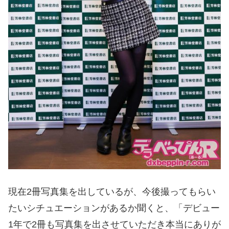
現在2冊写真集を出しているが、今後撮ってもらい
たいシチュエーションがあるか聞くと、「デビュー
1年で2冊も写真集を出させていただき本当にありが