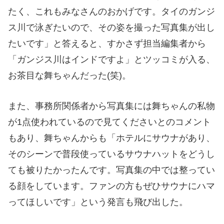
たく、これもみなさんのおかげです。タイのガンジ
ス川で泳ぎたいので、その姿を撮った写真集が出し
たいです」と答えると、すかさず担当編集者から
「ガンジス川はインドですよ」とツッコミが入る、
お茶目な舞ちゃんだった(笑)。
また、事務所関係者から写真集には舞ちゃんの私物
が1点使われているので見てくださいとのコメント
もあり、舞ちゃんからも「ホテルにサウナがあり、
そのシーンで普段使っているサウナハットをどうし
ても被りたかったんです。写真集の中では整ってい
る顔をしています。ファンの方もぜひサウナにハマ
ってほしいです」という発言も飛び出した。