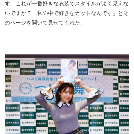
す。これが一番好きな衣装でスタイルがよく見えな
いですか？ 私の中で好きなカットなんです」とそ
のページを開いて見せてくれた。