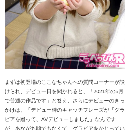
まずは初登場のここなちゃんへの質問コーナーが設
けられ、デビュー日を聞かれると、「2021年の5月
で普通の作品です」と答え、さらにデビューのきっ
かけは、「デビュー時のキャッチフレーズが『グラ
ビアを蹴って、AVデビューしました』なんです
が、あながち嘘でもなくて、グラビアをかじってい