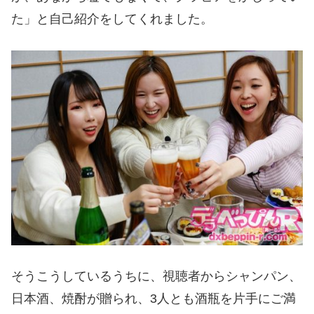
た」と自己紹介をしてくれました。
そうこうしているうちに、視聴者からシャンパン、
日本酒、焼酎が贈られ、3人とも酒瓶を片手にご満