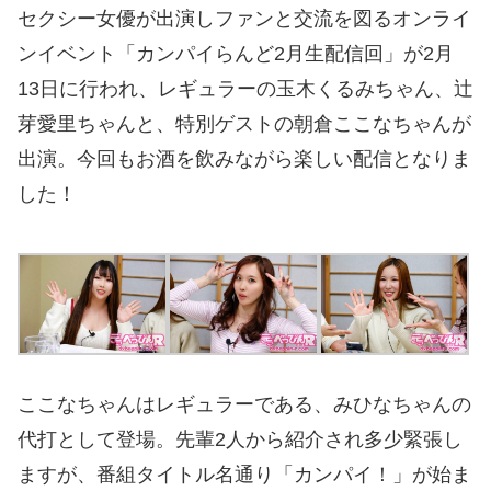
セクシー女優が出演しファンと交流を図るオンライ
ンイベント「カンパイらんど2月生配信回」が2月
13日に行われ、レギュラーの玉木くるみちゃん、辻
芽愛里ちゃんと、特別ゲストの朝倉ここなちゃんが
出演。今回もお酒を飲みながら楽しい配信となりま
した！
ここなちゃんはレギュラーである、みひなちゃんの
代打として登場。先輩2人から紹介され多少緊張し
ますが、番組タイトル名通り「カンパイ！」が始ま