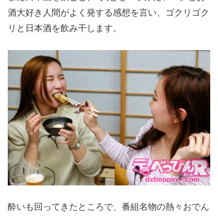
酒大好き人間がよく発する感想を言い、ゴクリゴク
リと日本酒を飲み干します。
酔いも回ってきたところで、番組名物の熱々おでん