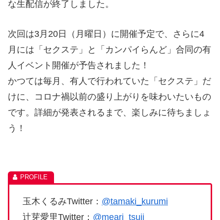
な生配信が終了しました。
次回は3月20日（月曜日）に開催予定で、さらに4
月には「セクステ」と「カンパイらんど」合同の有
人イベント開催が予告されました！
かつては毎月、有人で行われていた「セクステ」だ
けに、コロナ禍以前の盛り上がりを味わいたいもの
です。詳細が発表されるまで、楽しみに待ちましょ
う！
玉木くるみTwitter：
@tamaki_kurumi
辻芽愛里Twitter：
@meari_tsuji