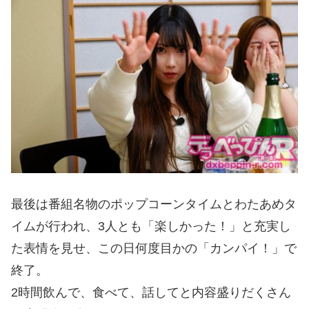
最後は番組名物のポップコーンタイムとわたあめタ
イムが行われ、3人とも「楽しかった！」と充実し
た表情を見せ、この日何度目かの「カンパイ！」で
終了。
2時間飲んで、食べて、話してと内容盛りだくさん