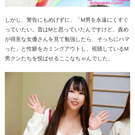
しかし、警告にもめげずに、「M男を永遠にくすぐ
っていたい。昔はMと思っていたんですけど、責め
が得意な女優さんを見て勉強したら、そっちにハマ
った」と性癖をカミングアウトし、視聴しているM
男クンたちを悦ばせるここなちゃんでした。