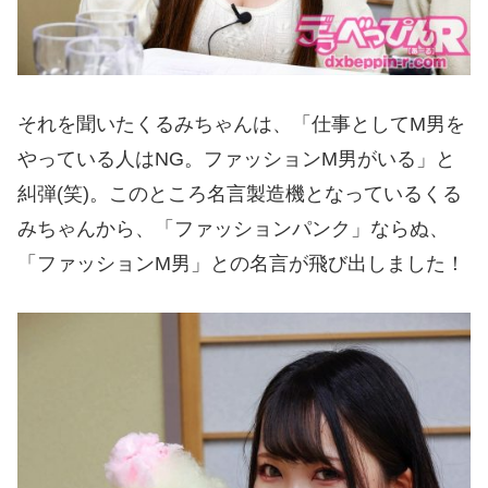
それを聞いたくるみちゃんは、「仕事としてM男を
やっている人はNG。ファッションM男がいる」と
糾弾(笑)。このところ名言製造機となっているくる
みちゃんから、「ファッションパンク」ならぬ、
「ファッションM男」との名言が飛び出しました！