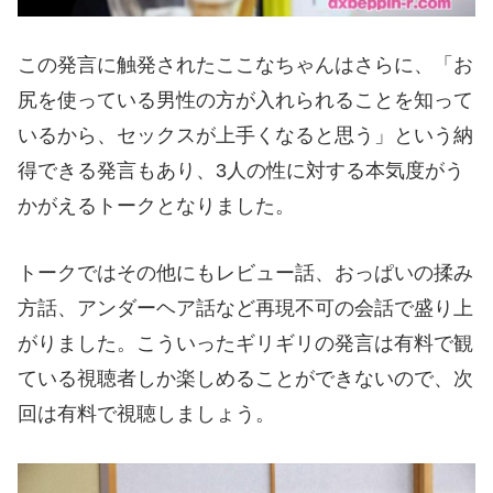
この発言に触発されたここなちゃんはさらに、「お
尻を使っている男性の方が入れられることを知って
いるから、セックスが上手くなると思う」という納
得できる発言もあり、3人の性に対する本気度がう
かがえるトークとなりました。
トークではその他にもレビュー話、おっぱいの揉み
方話、アンダーヘア話など再現不可の会話で盛り上
がりました。こういったギリギリの発言は有料で観
ている視聴者しか楽しめることができないので、次
回は有料で視聴しましょう。