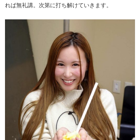
れば無礼講。次第に打ち解けていきます。