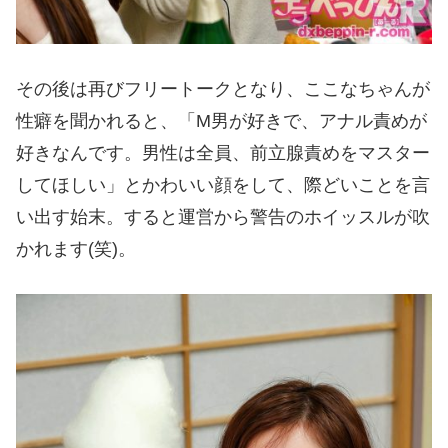
その後は再びフリートークとなり、ここなちゃんが
性癖を聞かれると、「M男が好きで、アナル責めが
好きなんです。男性は全員、前立腺責めをマスター
してほしい」とかわいい顔をして、際どいことを言
い出す始末。すると運営から警告のホイッスルが吹
かれます(笑)。