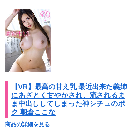
【VR】最高の甘え乳 最近出来た義姉
にあざとく甘やかされ、流されるま
ま中出ししてしまった神シチュのボ
ク 朝倉ここな
商品の詳細を見る