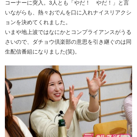
コーナーに突入。3人とも「やだ！ やだ！」と言
いながらも、熱々おでんを口に入れナイスリアクシ
ョンを決めてくれました。
いまや地上波ではなにかとコンプライアンスがうる
さいので、ダチョウ倶楽部の意思を引き継ぐのは同
生配信番組になりました(笑)。