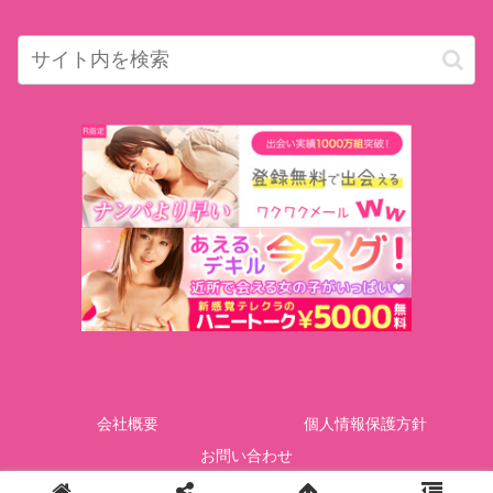
会社概要
個人情報保護方針
お問い合わせ