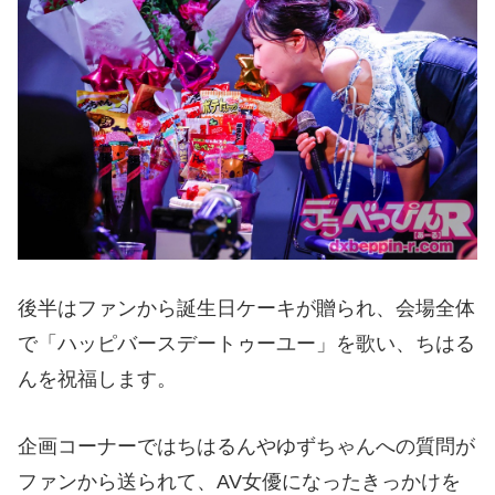
後半はファンから誕生日ケーキが贈られ、会場全体
で「ハッピバースデートゥーユー」を歌い、ちはる
んを祝福します。
企画コーナーではちはるんやゆずちゃんへの質問が
ファンから送られて、AV女優になったきっかけを