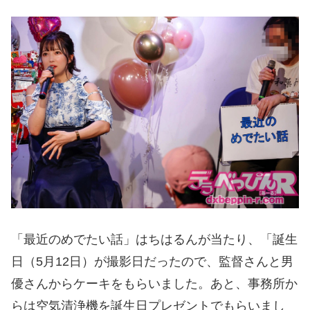
「最近のめでたい話」はちはるんが当たり、「誕生
日（5月12日）が撮影日だったので、監督さんと男
優さんからケーキをもらいました。あと、事務所か
らは空気清浄機を誕生日プレゼントでもらいまし