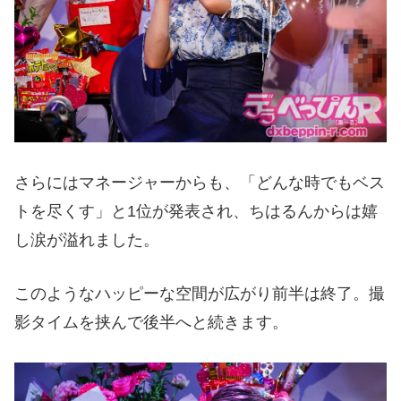
さらにはマネージャーからも、「どんな時でもベス
トを尽くす」と1位が発表され、ちはるんからは嬉
し涙が溢れました。
このようなハッピーな空間が広がり前半は終了。撮
影タイムを挟んで後半へと続きます。