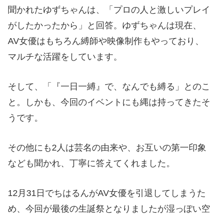
聞かれたゆずちゃんは、「プロの人と激しいプレイ
がしたかったから」と回答。ゆずちゃんは現在、
AV女優はもちろん縛師や映像制作もやっており、
マルチな活躍をしています。
そして、「『一日一縛』で、なんでも縛る」とのこ
と。しかも、今回のイベントにも縄は持ってきたそ
うです。
その他にも2人は芸名の由来や、お互いの第一印象
なども聞かれ、丁寧に答えてくれました。
12月31日でちはるんがAV女優を引退してしまうた
め、今回が最後の生誕祭となりましたが湿っぽい空