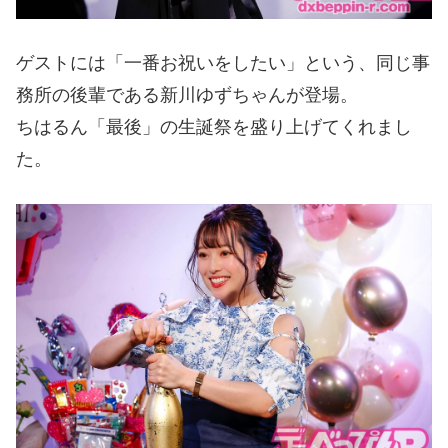
ゲストには「一番お祝いをしたい」という、同じ事
務所の後輩である新川ゆずちゃんが登場。
ちはるん「最後」の生誕祭を盛り上げてくれまし
た。