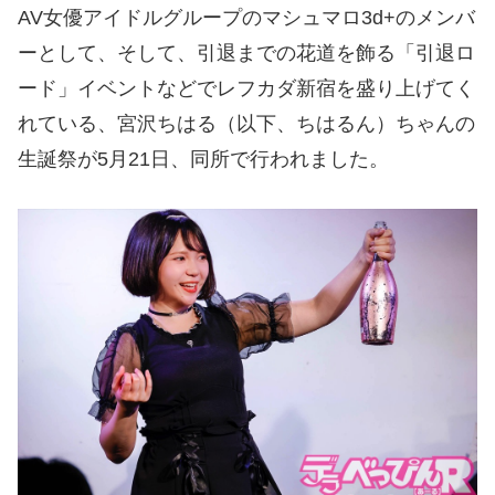
AV女優アイドルグループのマシュマロ3d+のメンバ
ーとして、そして、引退までの花道を飾る「引退ロ
ード」イベントなどでレフカダ新宿を盛り上げてく
れている、宮沢ちはる（以下、ちはるん）ちゃんの
生誕祭が5月21日、同所で行われました。