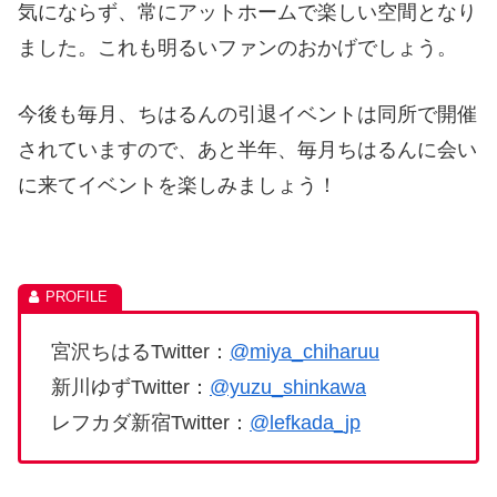
気にならず、常にアットホームで楽しい空間となり
ました。これも明るいファンのおかげでしょう。
今後も毎月、ちはるんの引退イベントは同所で開催
されていますので、あと半年、毎月ちはるんに会い
に来てイベントを楽しみましょう！
宮沢ちはるTwitter：
@miya_chiharuu
新川ゆずTwitter：
@yuzu_shinkawa
レフカダ新宿Twitter：
@lefkada_jp