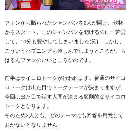
ファンから贈られたシャンパンを2人が開け、乾杯
からスタート。このシャンパンを開けるのに一苦労
して、10分も費やしてしまいました(笑)。しかし、
こういうハプニングも楽しんでしまうところが、ち
はるんファンのいいところなのです。
前半はサイコロトークが行われます。普通のサイコ
ロトークは出た目でトークテーマが決まりますが、
今回は出た目で話す人間が決まる変則的なサイコロ
トークとなります。
そのため2人とも、どのテーマにも回答を用意して
おかないとなりません。