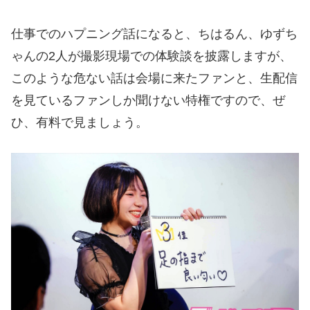
仕事でのハプニング話になると、ちはるん、ゆずち
ゃんの2人が撮影現場での体験談を披露しますが、
このような危ない話は会場に来たファンと、生配信
を見ているファンしか聞けない特権ですので、ぜ
ひ、有料で見ましょう。