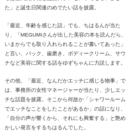
た」と誕生日関連のめでたい話を披露。
「最近、年齢を感じた話」でも、ちはるんが当た
り、「MEGUMIさんが出した美容の本を読んだら、
いまからでも取り入れられることが書いてあった」
と言い、パック、歯磨き、ボディークリーム、サウ
ナなど美容に関する話をゆずちゃんに力説します。
その他、「最近、なんだかエッチに感じる物事」で
は、事務所の女性マネージャーが当たり、少しエッ
チな話題を披露。そこから何故か「シャワールーム
でエッチなことをしたことがあるか」の話になり、
「自分の声が響くから、それにも興奮する」と艶め
かしい発言をするちはるんでした。