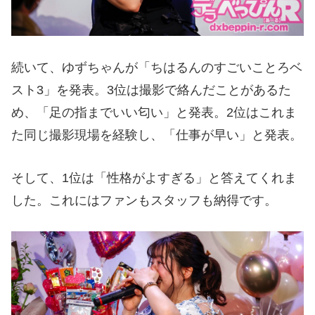
続いて、ゆずちゃんが「ちはるんのすごいことろベ
スト3」を発表。3位は撮影で絡んだことがあるた
め、「足の指までいい匂い」と発表。2位はこれま
た同じ撮影現場を経験し、「仕事が早い」と発表。
そして、1位は「性格がよすぎる」と答えてくれま
した。これにはファンもスタッフも納得です。