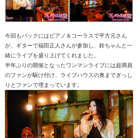
今回もバックにはピアノ＆コーラスで平方元さん
が、ギターで福田正人さんが参加し、鈴ちゃんと一
緒にライブを盛り上げてくれました。
半年ぶりの開催となったワンマンライブには超満員
のファンが駆け付け、ライブハウスの奥までぎっし
りとファンで埋まっています。