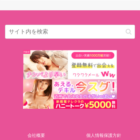
会社概要
個人情報保護方針