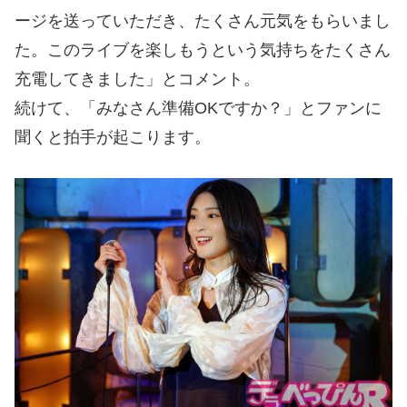
ージを送っていただき、たくさん元気をもらいまし
た。このライブを楽しもうという気持ちをたくさん
充電してきました」とコメント。
続けて、「みなさん準備OKですか？」とファンに
聞くと拍手が起こります。