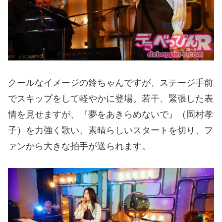
クールなイメージの鈴ちゃんですが、ステージ手前
でスキップをして軽やかに登場。若干、緊張した表
情を見せますが、『夢をあきらめないで』（岡村孝
子）を力強く歌い、素晴らしいスタートを切り、フ
ァンから大きな拍手が送られます。