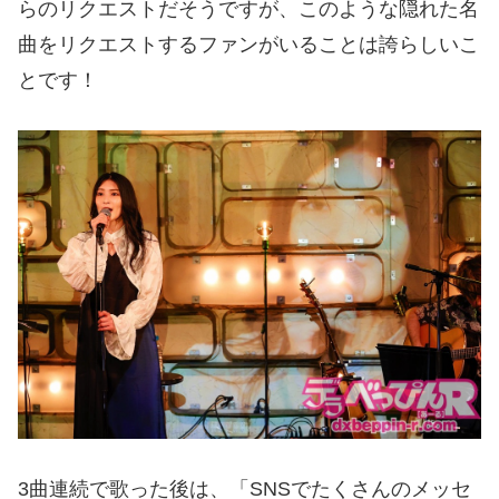
らのリクエストだそうですが、このような隠れた名
曲をリクエストするファンがいることは誇らしいこ
とです！
3曲連続で歌った後は、「SNSでたくさんのメッセ