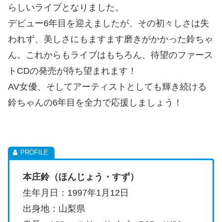
らしいライブとなりました。
デビュー6年目を迎えましたが、その初々しさは失
われず、美しさにもますます磨きがかかった鈴ちゃ
ん。これからもライブはもちろん、待望のファース
トCDの発売が待ち望まれます！
AV女優、そしてアーティストとしても輝き続ける
鈴ちゃんの6年目を全力で応援しましょう！
本庄鈴（ほんじょう・すず）
生年月日：1997年1月12日
出身地：山梨県