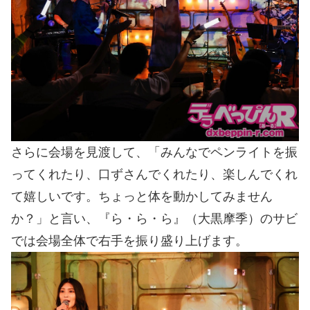
さらに会場を見渡して、「みんなでペンライトを振
ってくれたり、口ずさんでくれたり、楽しんでくれ
て嬉しいです。ちょっと体を動かしてみません
か？」と言い、『ら・ら・ら』（大黒摩季）のサビ
では会場全体で右手を振り盛り上げます。