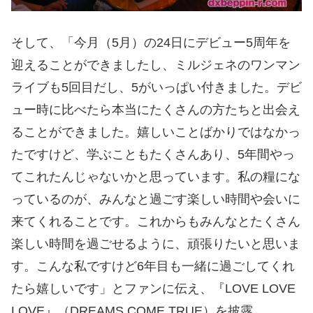
そして、「今月（5月）の24日にデビュー5周年を
迎えることができましたし、ミルジェネのワンマン
ライブも5回目だし、5がいっぱい付きました。デビ
ュー時に比べたら本当にたくさんの方たちと出会え
ることができました。嬉しいことばかりではなかっ
たですけど、学ぶこともたくさんあり、5年間やっ
てこれたんじゃないかと思っています。私の糧にな
っているのが、みんなと過ごす楽しい時間や会いに
来てくれることです。これからもみんなとたくさん
楽しい時間を過ごせるように、頑張りたいと思いま
す。こんな私ですけど6年目も一緒に過ごしてくれ
たら嬉しいです」とファンに伝え、『LOVE LOVE
LOVE』（DREAMS COME TRUE）を披露。