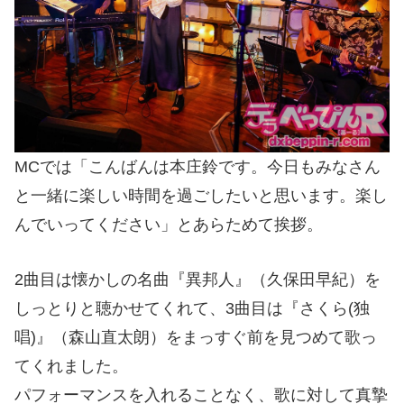
MCでは「こんばんは本庄鈴です。今日もみなさん
と一緒に楽しい時間を過ごしたいと思います。楽し
んでいってください」とあらためて挨拶。
2曲目は懐かしの名曲『異邦人』（久保田早紀）を
しっとりと聴かせてくれて、3曲目は『さくら(独
唱)』（森山直太朗）をまっすぐ前を見つめて歌っ
てくれました。
パフォーマンスを入れることなく、歌に対して真摯