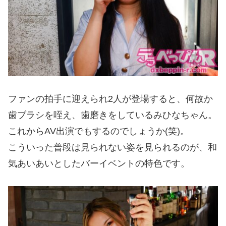
ファンの拍手に迎えられ2人が登場すると、何故か
歯ブラシを咥え、歯磨きをしているみひなちゃん。
これからAV出演でもするのでしょうか(笑)。
こういった普段は見られない姿を見られるのが、和
気あいあいとしたバーイベントの特色です。