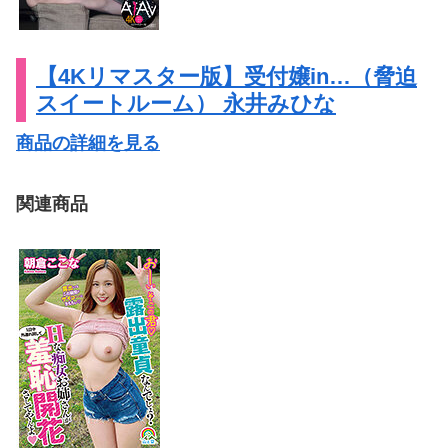
【4Kリマスター版】受付嬢in…（脅迫
スイートルーム） 永井みひな
商品の詳細を見る
関連商品