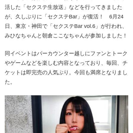
活した「セクステ生放送」などを行ってきました
が、久しぶりに「セクステBar」が復活！ 6月24
日、東京・神田で「セクステBar vol.6」が行われ、
みひなちゃんと朝倉ここなちゃんが参加しました！
同イベントはバーカウンター越しにファンとトーク
やゲームなどを楽しむ内容となっており、毎回、チ
ケットは即完売の人気ぶり。今回も満席となりまし
た。