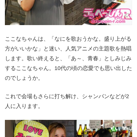
ここなちゃんは、「なにを歌おうかな。盛り上がる
方がいいかな」と迷い、人気アニメの主題歌を熱唱
します。歌い終えると、「あ～、青春」としみじみ
するここなちゃん。10代の頃の恋愛でも思い出した
のでしょうか。
これで会場もさらに打ち解け、シャンパンなどが2
人に入ります。