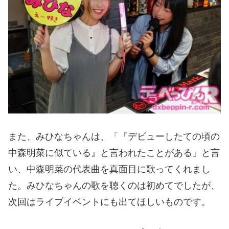
また、みひなちゃんは、「『デビューしたての頃の
中森明菜に似ている』と言われたことがある」と言
い、中森明菜の代表曲を真面目に歌ってくれまし
た。みひなちゃんの歌を聴くのは初めてでしたが、
次回はライブイベントにも出てほしいものです。