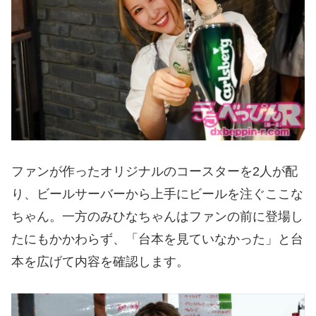
ファンが作ったオリジナルのコースターを2人が配
り、ビールサーバーから上手にビールを注ぐここな
ちゃん。一方のみひなちゃんはファンの前に登場し
たにもかかわらず、「台本を見ていなかった」と台
本を広げて内容を確認します。