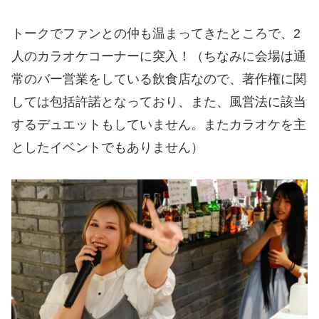
トークでファンとの仲も温まってきたところで、2
人のカラオケコーナーに突入！（ちなみに会場は通
常のバー営業をしている飲食店なので、著作権に関
しては包括許諾となっており、また、風営法に該当
するデュエットもしていません。またカラオケを主
としたイベントでもありません）