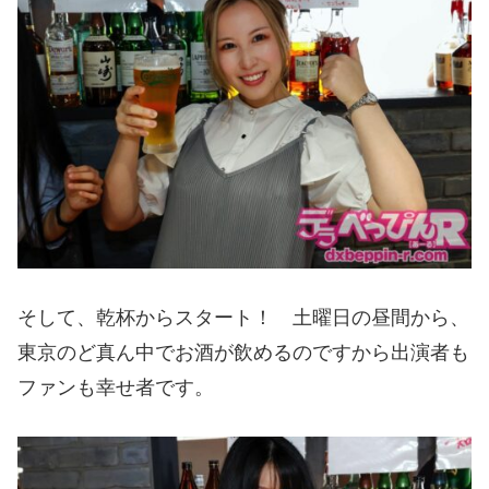
そして、乾杯からスタート！ 土曜日の昼間から、
東京のど真ん中でお酒が飲めるのですから出演者も
ファンも幸せ者です。