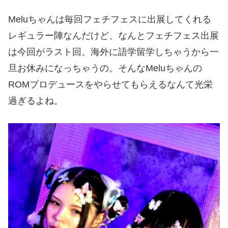
Meluちゃんは毎回フェチフェスに出展してくれる
レギュラー陣なんだけど、なんとフェチフェス出展
は今回がラスト回。海外に語学留学しちゃうから一
旦お休みになっちゃうの。そんなMeluちゃんの
ROMプロデュースをやらせてもらえるなんて光栄
過ぎるよね。