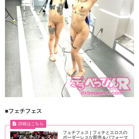
■フェチフェス
フェチフェス | フェチとエロスの
ボーダーレスな即売＆パフォーマ