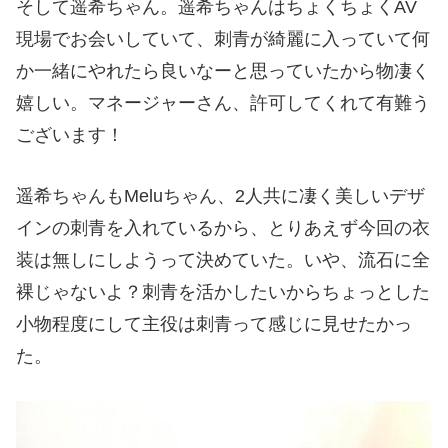
そして遥希ちゃん。遥希ちゃんはちょくちょくAV
現場でお会いしていて、刺青が綺麗に入っていて何
か一緒にやれたら良いなーと思っていたから物凄く
嬉しい。マネージャーさん、許可してくれて有難う
ございます！
遥希ちゃんもMeluちゃん、2人共に凄く美しいデザ
インの刺青を入れているから、とりあえず今回の衣
装は無しにしようって決めていた。いや、流石に全
裸じゃないよ？刺青を活かしたいからちょっとした
小物程度にして主役は刺青って感じに見せたかっ
た。