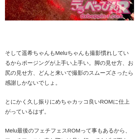
そして遥希ちゃんもMeluちゃんも撮影慣れしてい
るからポージングが上手い上手い。脚の見せ方、お
尻の見せ方、どんと来いで撮影のスムーズさったら
感謝しかないでしょ。
とにかく久し振りにめちゃカッコ良いROMに仕上
がっているはず。
Melu最後のフェチフェスROMって事もあるから、