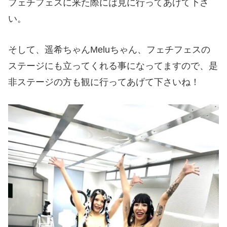
フェチフェスに来た際には見に行ってあげて下さ
い。
そして、遥希ちゃんMeluちゃん、フェチフェスの
ステージにも立ってくれる事になってますので、是
非ステージの方も観に行ってあげて下さいね！