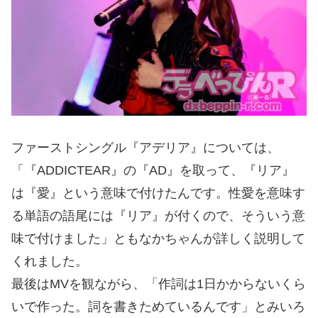
ファーストシングル『アデリア』については、
「『ADDICTEAR』の『AD』を取って、『リア』
は『愛』という意味で付けたんです。性愛を意味す
る単語の語尾には『リア』が付くので、そういう意
味で付けました」ともなかちゃんが詳しく説明して
くれました。
最後はMVを観ながら、「作詞は1日かからないくら
いで作った。詞を書きためているんです」とみいろ