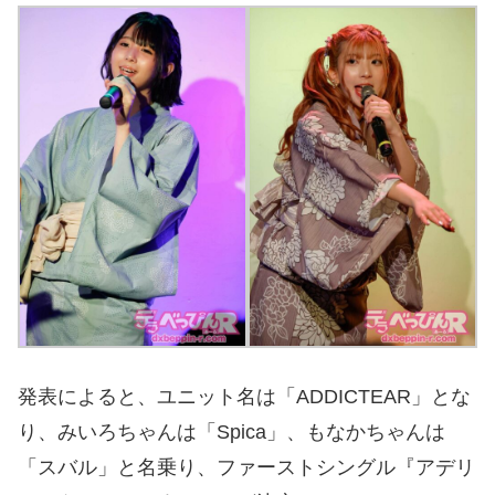
発表によると、ユニット名は「ADDICTEAR」とな
り、みいろちゃんは「Spica」、もなかちゃんは
「スバル」と名乗り、ファーストシングル『アデリ