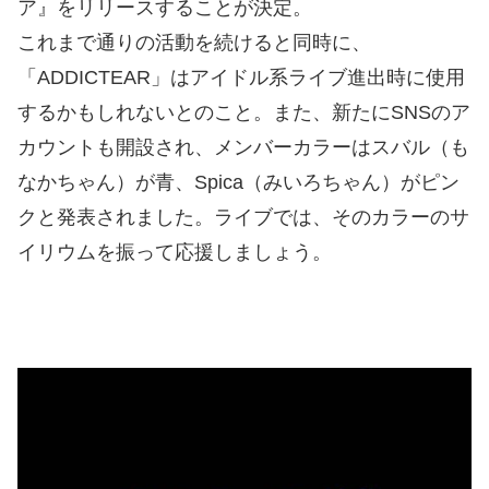
ア』をリリースすることが決定。
これまで通りの活動を続けると同時に、
「ADDICTEAR」はアイドル系ライブ進出時に使用
するかもしれないとのこと。また、新たにSNSのア
カウントも開設され、メンバーカラーはスバル（も
なかちゃん）が青、Spica（みいろちゃん）がピン
クと発表されました。ライブでは、そのカラーのサ
イリウムを振って応援しましょう。