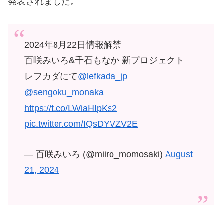
発表されました。
2024年8月22日情報解禁
百咲みいろ&千石もなか 新プロジェクト
レフカダにて
@lefkada_jp
@sengoku_monaka
https://t.co/LWiaHIpKs2
pic.twitter.com/IQsDYVZV2E
— 百咲みいろ (@miiro_momosaki)
August
21, 2024