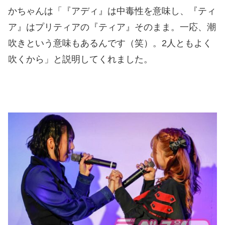
かちゃんは「『アディ』は中毒性を意味し、『ティ
ア』はプリティアの『ティア』そのまま。一応、潮
吹きという意味もあるんです（笑）。2人ともよく
吹くから」と説明してくれました。