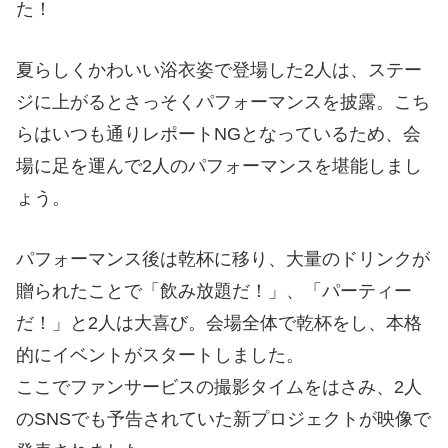
た！
夏らしくかわいい浴衣姿で登場した2人は、ステー
ジに上がるとさっそくパフォーマンスを披露。こち
らはいつも通りレポートNGとなっているため、会
場に足を運んで2人のパフォーマンスを堪能しまし
ょう。
パフォーマンス後は乾杯に移り、大量のドリンクが
贈られたことで「飲み放題だ！」、「パーティー
だ！」と2人は大喜び。会場全体で乾杯をし、本格
的にイベントがスタートしました。
ここでファンサービスの撮影タイムをはさみ、2人
のSNSでも予告されていた新プロジェクトが映像で