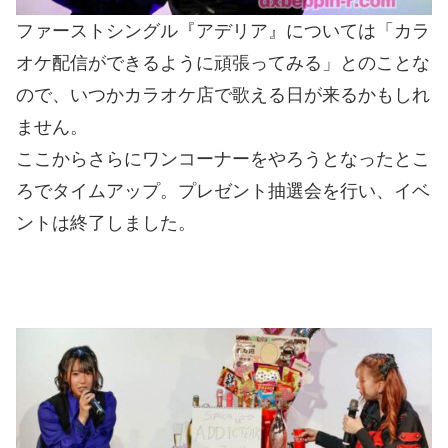
ファーストシングル『アデリア』については「カラ
オケ配信ができるように頑張ってみる」とのことな
ので、いつかカラオケ店で歌える日が来るかもしれ
ません。
ここからさらにワンコーナーをやろうとなったとこ
ろでタイムアップ。プレゼント抽選会を行い、イベ
ントは終了しました。