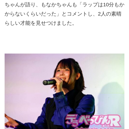
ちゃんが語り、もなかちゃんも「ラップは10分もか
からないくらいだった」とコメントし、2人の素晴
らしい才能を見せつけました。