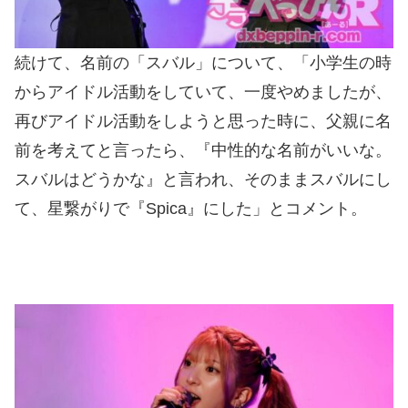
続けて、名前の「スバル」について、「小学生の時
からアイドル活動をしていて、一度やめましたが、
再びアイドル活動をしようと思った時に、父親に名
前を考えてと言ったら、『中性的な名前がいいな。
スバルはどうかな』と言われ、そのままスバルにし
て、星繋がりで『Spica』にした」とコメント。