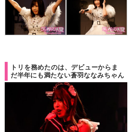
トリを務めたのは、デビューからま
だ半年にも満たない蒼羽ななみちゃん