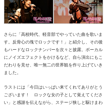
さらに「高校時代、軽音部でやっていた曲を歌いま
す。反骨心の塊でロックです！」と紹介し、その後
もハードなロックナンバーを次々と披露。ボーカル
にノイズエフェクトをかけるなど、自ら演出にもこ
だわりを見せ、唯一無二の世界観を作り上げていき
ました。
ラストには「今日はいっぱい来てくれてありがとう
ございます！ ロックな女の子として覚えてくださ
い」と感謝を伝えながら、ステージ狭しと駆けまわ