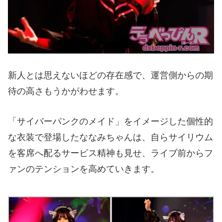
新人とは思えないほどの存在感で、運営側からの期
待の高さもうかがわせます。
「サイバーパンクのメイド」をイメージした個性的
な衣装で登場したななみちゃんは、自らサイリウム
を客席へ配るサービス精神も見せ、ライブ前からフ
ァンのテンションを高めていきます。