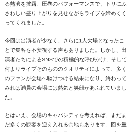
る熱演を披露。圧巻のパフォーマンスで、トリにふ
さわしい盛り上がりを見せながらライブを締めくく
ってくれました。
今回は出演者が少なく、さらに1人欠場となったこ
とで集客を不安視する声もありました。しかし、出
演者たちによるSNSでの積極的な呼びかけ、そして
何よりライブそのもののクオリティによって、多く
のファンが会場へ駆けつける結果になり、終わって
みれば満員の会場には熱気と笑顔があふれていまし
た。
とはいえ、会場のキャパシティを考えれば、まだま
だ多くの観客を迎え入れる余地もあります。回を重