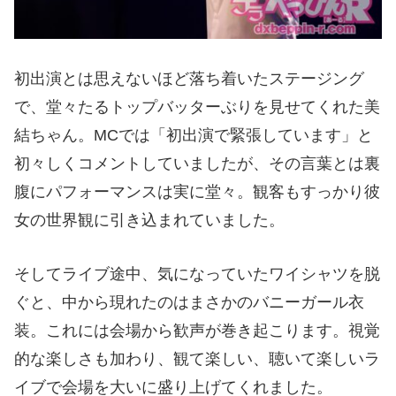
初出演とは思えないほど落ち着いたステージング
で、堂々たるトップバッターぶりを見せてくれた美
結ちゃん。MCでは「初出演で緊張しています」と
初々しくコメントしていましたが、その言葉とは裏
腹にパフォーマンスは実に堂々。観客もすっかり彼
女の世界観に引き込まれていました。
そしてライブ途中、気になっていたワイシャツを脱
ぐと、中から現れたのはまさかのバニーガール衣
装。これには会場から歓声が巻き起こります。視覚
的な楽しさも加わり、観て楽しい、聴いて楽しいラ
イブで会場を大いに盛り上げてくれました。