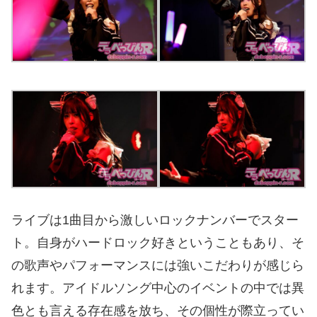
ライブは1曲目から激しいロックナンバーでスター
ト。自身がハードロック好きということもあり、そ
の歌声やパフォーマンスには強いこだわりが感じら
れます。アイドルソング中心のイベントの中では異
色とも言える存在感を放ち、その個性が際立ってい