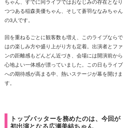
ちゃん、すでに同ライブではおなじみの存在となり
つつある稲森美優ちゃん、そして蒼羽ななみちゃん
の3人です。
回を重ねるごとに観客数も増え、このライブならで
はの楽しみ方や盛り上がり方も定着。出演者とファ
ンの距離感もどんどん近づき、会場には開演前から
心地よい一体感が漂っていました。この日もライブ
への期待感が高まる中、熱いステージが幕を開けま
す。
トップバッターを務めたのは、今回が
初出演となる広瀬美結ちゃん