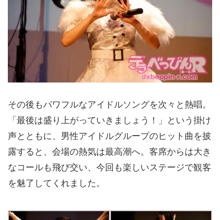
その後もパワフルなアイドルソングを次々と熱唱。
「最後は盛り上がっていきましょう！」という掛け
声とともに、男性アイドルグループのヒット曲を披
露すると、会場の熱気は最高潮へ。客席からは大き
なコールも飛び交い、今回も楽しいステージで観客
を魅了してくれました。