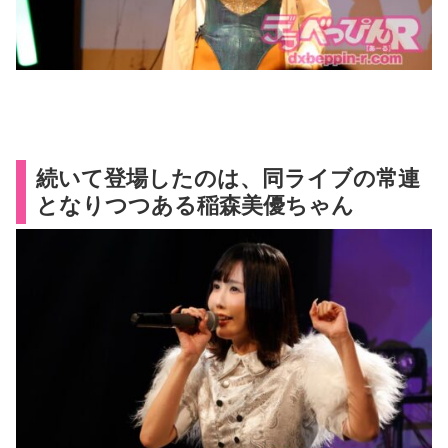
続いて登場したのは、同ライブの常連
となりつつある稲森美優ちゃん