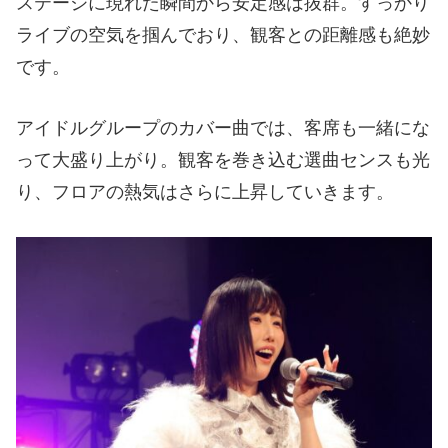
ステージに現れた瞬間から安定感は抜群。すっかり
ライブの空気を掴んでおり、観客との距離感も絶妙
です。
アイドルグループのカバー曲では、客席も一緒にな
って大盛り上がり。観客を巻き込む選曲センスも光
り、フロアの熱気はさらに上昇していきます。