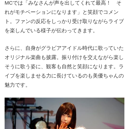
MCでは「みなさんが声を出してくれて最高！ そ
れがモチベーションになります」と笑顔でコメン
ト。ファンの反応をしっかり受け取りながらライブ
を楽しんでいる様子が伝わってきます。
さらに、自身がグラビアアイドル時代に歌っていた
オリジナル楽曲も披露。振り付けを交えながら楽し
そうに歌う姿に、観客も自然と笑顔になります。ラ
イブを楽しませる力に長けているのも美優ちゃんの
魅力です。