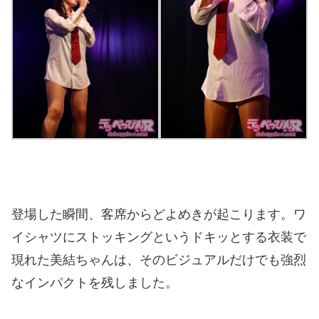
登場した瞬間、客席からどよめきが起こります。ワ
イシャツにストッキングというドキッとする衣装で
現れた美結ちゃんは、そのビジュアルだけでも強烈
なインパクトを残しました。