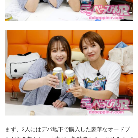
まず、2人にはデパ地下で購入した豪華なオードブ