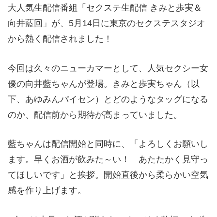
大人気生配信番組「セクステ生配信 きみと歩実＆
向井藍回」が、5月14日に東京のセクステスタジオ
から熱く配信されました！
今回は久々のニューカマーとして、人気セクシー女
優の向井藍ちゃんが登場。きみと歩実ちゃん（以
下、あゆみんパイセン）とどのようなタッグになる
のか、配信前から期待が高まっていました。
藍ちゃんは配信開始と同時に、「よろしくお願いし
ます。早くお酒が飲みた～い！ あたたかく見守っ
てほしいです」と挨拶。開始直後から柔らかい空気
感を作り上げます。