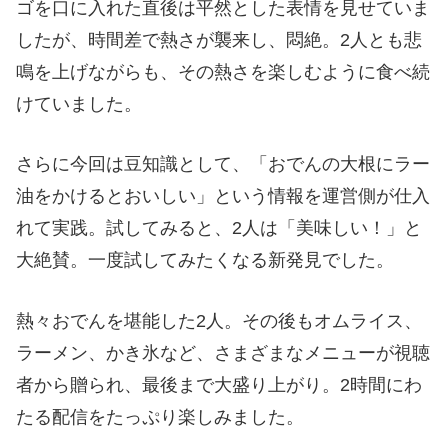
ゴを口に入れた直後は平然とした表情を見せていま
したが、時間差で熱さが襲来し、悶絶。2人とも悲
鳴を上げながらも、その熱さを楽しむように食べ続
けていました。
さらに今回は豆知識として、「おでんの大根にラー
油をかけるとおいしい」という情報を運営側が仕入
れて実践。試してみると、2人は「美味しい！」と
大絶賛。一度試してみたくなる新発見でした。
熱々おでんを堪能した2人。その後もオムライス、
ラーメン、かき氷など、さまざまなメニューが視聴
者から贈られ、最後まで大盛り上がり。2時間にわ
たる配信をたっぷり楽しみました。