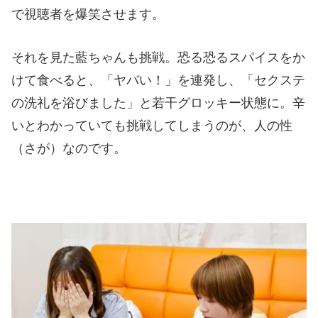
で視聴者を爆笑させます。
それを見た藍ちゃんも挑戦。恐る恐るスパイスをか
けて食べると、「ヤバい！」を連発し、「セクステ
の洗礼を浴びました」と若干グロッキー状態に。辛
いとわかっていても挑戦してしまうのが、人の性
（さが）なのです。