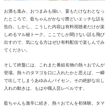
お酒も進み、おつまみも揃い、宴もたけなわとなっ
たところで、藍ちゃんがかなり際どいエッチな話を
告白。しかし、こうした内容は有料視聴者だけが楽
しめるマル秘トーク。ここでしか聞けない話も飛び
出すので、気になる方はぜひ有料配信で楽しんでみ
てください。
そして終盤には、これまた番組名物の熱々おでんが
登場。熱々のタマゴを口に入れたかと思えば、一瞬
で出してしまうあゆみんパイセン。その絶妙な出し
入れの動きは、もはや職人芸レベルです。
藍ちゃんも激辛に続き、熱々おでんを初体験。タマ