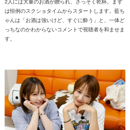
2人には大量のお酒が贈られ、さっそく乾杯。まず
は恒例のスクショタイムからスタートします。藍ち
ゃんは「お酒は強いけど、すぐに酔う」と、一体ど
っちなのかわからないコメントで視聴者を和ませま
す。